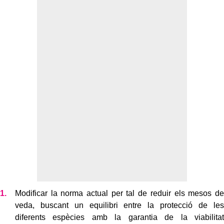
Modificar la norma actual per tal de reduir els mesos de
veda, buscant un equilibri entre la protecció de les
diferents espècies amb la garantia de la viabilitat