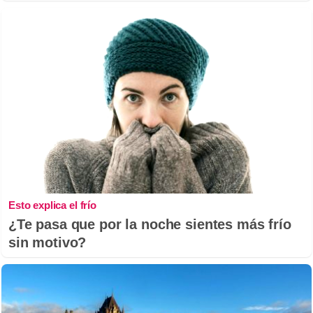
Esto explica el frío
¿Te pasa que por la noche sientes más frío
sin motivo?