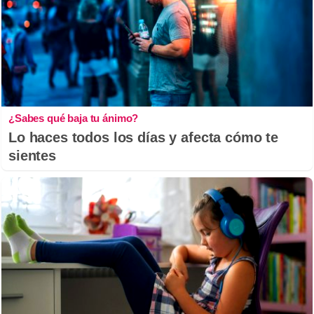
¿Sabes qué baja tu ánimo?
Lo haces todos los días y afecta cómo te
sientes