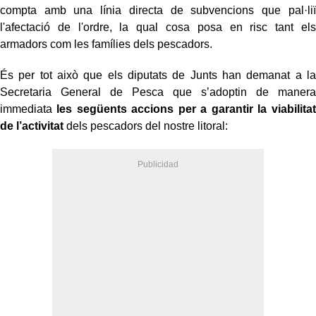
compta amb una línia directa de subvencions que pal·liï
l'afectació de l'ordre, la qual cosa posa en risc tant els
armadors com les famílies dels pescadors.
És per tot això que els diputats de Junts han demanat a la
Secretaria General de Pesca que s’adoptin de manera
immediata
les següents accions per a garantir la viabilitat
de l’activitat
dels pescadors del nostre litoral: