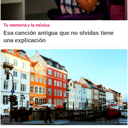
Tu memoria y la música
Esa canción antigua que no olvidas tiene
una explicación