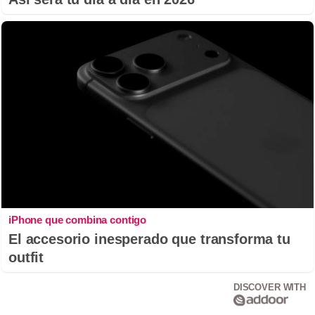
iPhone que combina contigo
El accesorio inesperado que transforma tu
outfit
DISCOVER WITH