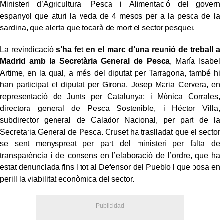
Ministeri d’Agricultura, Pesca i Alimentació del govern
espanyol que aturi la veda de 4 mesos per a la pesca de la
sardina, que alerta que tocarà de mort el sector pesquer.
La revindicació
s’ha fet en el marc d’una reunió de treball a
Madrid amb la Secretària General de Pesca
, María Isabel
Artime, en la qual, a més del diputat per Tarragona, també hi
han participat el diputat per Girona, Josep Maria Cervera, en
representació de Junts per Catalunya; i Mónica Corrales,
directora general de Pesca Sostenible, i Héctor Villa,
subdirector general de Calador Nacional, per part de la
Secretaria General de Pesca. Cruset ha traslladat que el sector
se sent menyspreat per part del ministeri per falta de
transparència i de consens en l’elaboració de l’ordre, que ha
estat denunciada fins i tot al Defensor del Pueblo i que posa en
perill la viabilitat econòmica del sector.