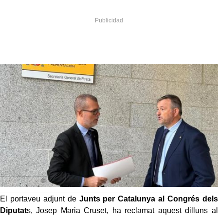
El portaveu adjunt de
Junts per Catalunya al Congrés dels
Diputat
s, Josep Maria Cruset, ha reclamat aquest dilluns al