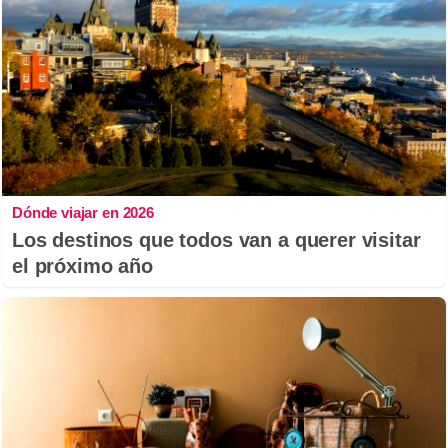
Dónde viajar en 2026
Los destinos que todos van a querer visitar
el próximo año