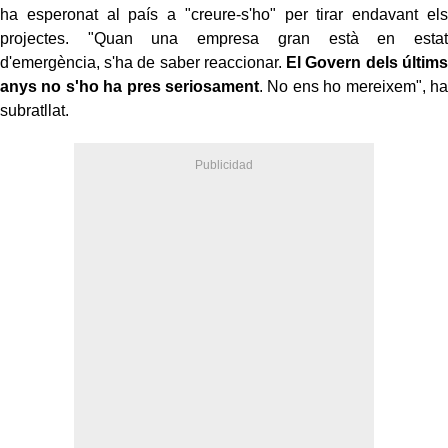
ha esperonat al país a "creure-s'ho" per tirar endavant els
projectes. "Quan una empresa gran està en estat
d'emergència, s'ha de saber reaccionar.
El Govern dels últims
anys no s'ho ha pres seriosament
. No ens ho mereixem", ha
subratllat.