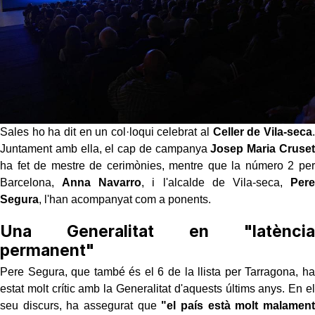
Sales ho ha dit en un col·loqui celebrat al
Celler de Vila-seca
.
Juntament amb ella, el cap de campanya
Josep Maria Cruset
ha fet de mestre de cerimònies, mentre que la número 2 per
Barcelona,
Anna Navarro
, i l'alcalde de Vila-seca,
Pere
Segura
, l'han acompanyat com a ponents.
Una Generalitat en "latència
permanent"
Pere Segura, que també és el 6 de la llista per Tarragona, ha
estat molt crític amb la Generalitat d'aquests últims anys. En el
seu discurs, ha assegurat que
"el país està molt malament