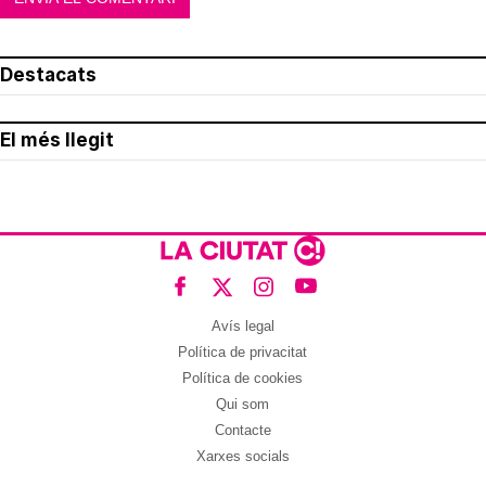
Destacats
El més llegit
Avís legal
Política de privacitat
Política de cookies
Qui som
Contacte
Xarxes socials