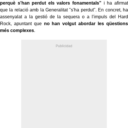
perquè s'han perdut els valors fonamentals"
i ha afirmat
que la relació amb la Generalitat "s'ha perdut". En concret, ha
assenyalat a la gestió de la sequera o a l'impuls del Hard
Rock, apuntant que
no han volgut abordar les qüestions
més complexes
.