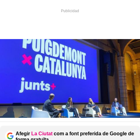
Afegir
La Ciutat
com a font preferida de Google de
forma gratuïta