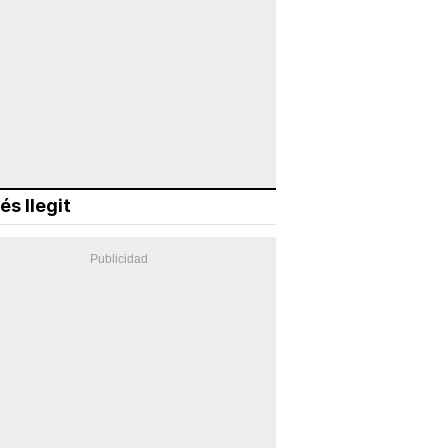
és llegit