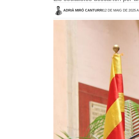
ADRIÀ MIRÓ CANTURRI
12 DE MAIG DE 2025 A