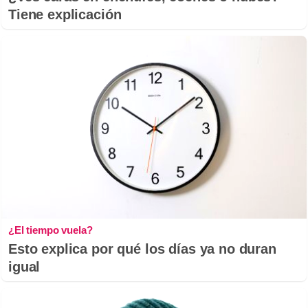
Tiene explicación
¿El tiempo vuela?
Esto explica por qué los días ya no duran
igual