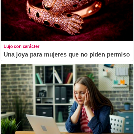
Lujo con carácter
Una joya para mujeres que no piden permiso