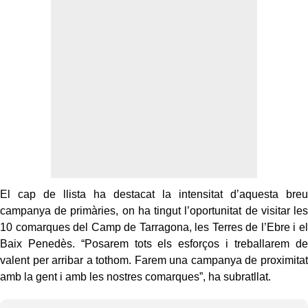
El cap de llista ha destacat la intensitat d’aquesta breu
campanya de primàries, on ha tingut l’oportunitat de visitar les
10 comarques del Camp de Tarragona, les Terres de l’Ebre i el
Baix Penedès
. “Posarem tots els esforços i treballarem de
valent per arribar a tothom. Farem una campanya de proximitat
amb la gent i amb les nostres comarques”,
ha subratllat.