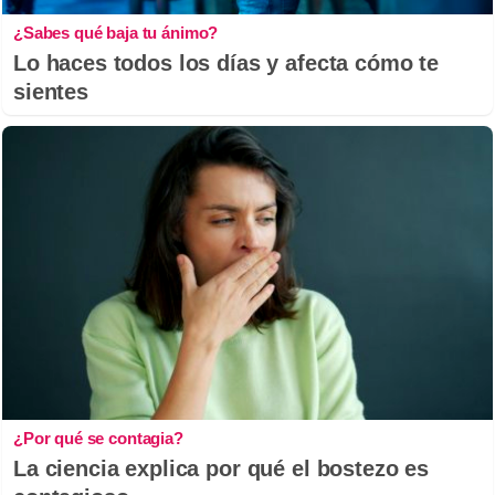
¿Sabes qué baja tu ánimo?
Lo haces todos los días y afecta cómo te
sientes
¿Por qué se contagia?
La ciencia explica por qué el bostezo es