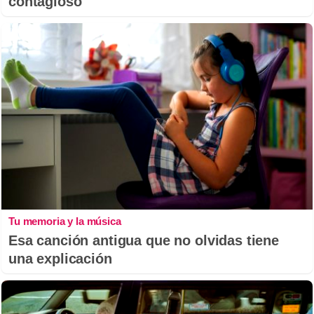
contagioso
Tu memoria y la música
Esa canción antigua que no olvidas tiene
una explicación