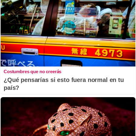
Costumbres que no creerás
¿Qué pensarías si esto fuera normal en tu
país?