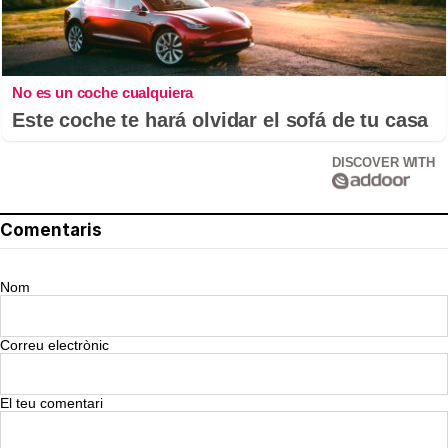
No es un coche cualquiera
Este coche te hará olvidar el sofá de tu casa
DISCOVER WITH
Comentaris
Nom
Correu electrònic
El teu comentari