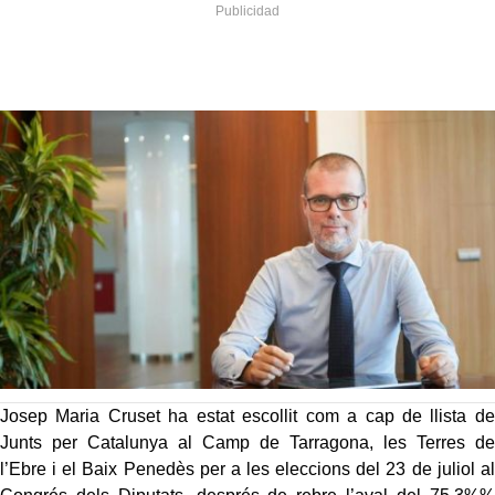
Josep Maria Cruset ha estat escollit com a cap de llista de
Junts per Catalunya al Camp de Tarragona, les Terres de
l’Ebre i el Baix Penedès per a les eleccions del 23 de juliol al