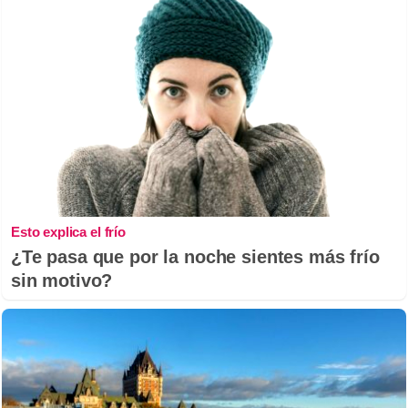
Esto explica el frío
¿Te pasa que por la noche sientes más frío
sin motivo?