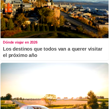
Dónde viajar en 2026
Los destinos que todos van a querer visitar
el próximo año