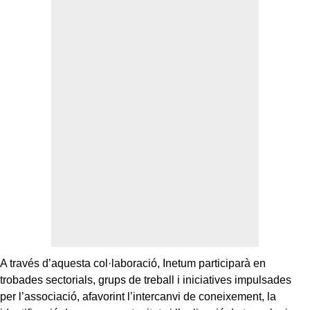
A través d’aquesta col·laboració, Inetum participarà en
trobades sectorials, grups de treball i iniciatives impulsades
per l’associació, afavorint l’intercanvi de coneixement, la