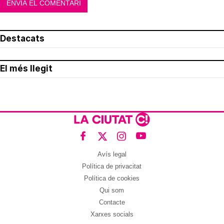
Destacats
El més llegit
Avís legal
Política de privacitat
Política de cookies
Qui som
Contacte
Xarxes socials