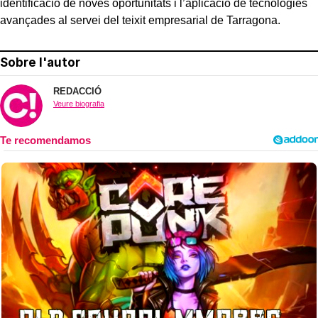
identificació de noves oportunitats i l’aplicació de tecnologies
avançades al servei del teixit empresarial de Tarragona.
Sobre l'autor
REDACCIÓ
Veure biografia