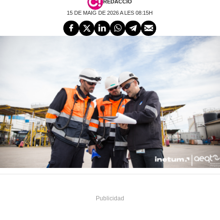
REDACCIÓ
15 DE MAIG DE 2026 A LES 08:15H