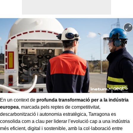
En un context de
profunda transformació per a la indústria
europea
, marcada pels reptes de competitivitat,
descarbonització i autonomia estratègica, Tarragona es
consolida com a clau per liderar l’evolució cap a una indústria
més eficient, digital i sostenible, amb la col·laboració entre