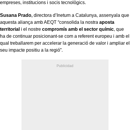
empreses, institucions i socis tecnològics.
Susana Prado,
directora d’Inetum a Catalunya, assenyala que
aquesta aliança amb AEQT “consolida la nostra
aposta
territorial
i el nostre
compromís amb el sector químic
, que
ha de continuar posicionant-se com a referent europeu i amb el
qual treballarem per accelerar la generació de valor i ampliar el
seu impacte positiu a la regió”.