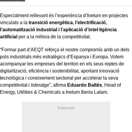
Especialment rellevant és l’experiència d’Inetum en projectes
vinculats a la
transició energètica, l’electrificació,
l’automatització industrial i l’aplicació d’intel·ligència
artificial
per a la millora de la competitivitat.
“Formar part d’AEQT reforça el nostre compromís amb un dels
pols industrials més estratègics d’Espanya i Europa. Volem
acompanyar les empreses del territori en els seus reptes de
digitalització, eficiència i sostenibilitat, aportant innovació
tecnològica i coneixement sectorial per accelerar la seva
competitivitat i lideratge”, afirma
Eduardo Baltés
, Head of
Energy, Utilities & Chemicals a Inetum Iberia Latam.