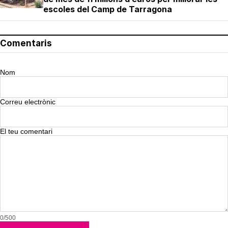
escoles del Camp de Tarragona
Comentaris
Nom
Correu electrònic
El teu comentari
0/500