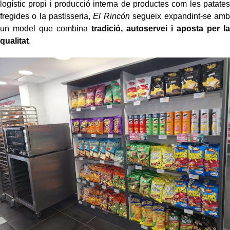
logístic propi i producció interna de productes com les patates
fregides o la pastisseria,
El Rincón
segueix expandint-se amb
un model que combina
tradició, autoservei i aposta per la
qualitat
.