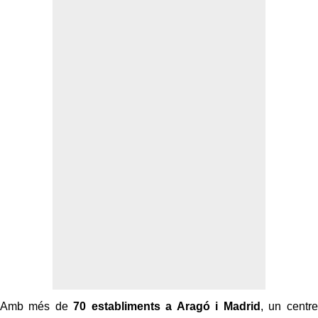
Amb més de
70 establiments a Aragó i Madrid
, un centre