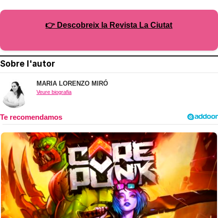
👉 Descobreix la Revista La Ciutat
Sobre l'autor
MARIA LORENZO MIRÓ
Veure biografia