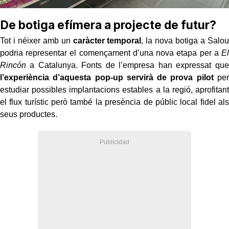
De botiga efímera a projecte de futur?
Tot i néixer amb un
caràcter temporal
, la nova botiga a Salou
podria representar el començament d’una nova etapa per a
El
Rincón
a Catalunya. Fonts de l’empresa han expressat que
l’experiència d’aquesta pop-up servirà de prova pilot
per
estudiar possibles implantacions estables a la regió, aprofitant
el flux turístic però també la presència de públic local fidel als
seus productes.