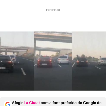
Afegir
La Ciutat
com a font preferida de Google de