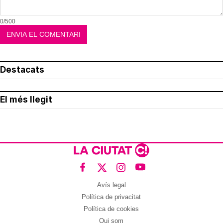
0/500
Destacats
El més llegit
Avís legal
Política de privacitat
Política de cookies
Qui som