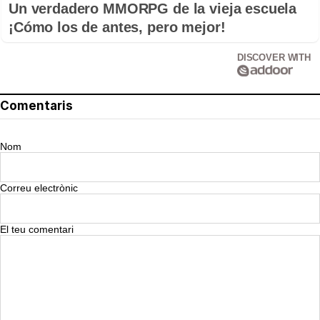
Un verdadero MMORPG de la vieja escuela
¡Cómo los de antes, pero mejor!
DISCOVER WITH
Comentaris
Nom
Correu electrònic
El teu comentari