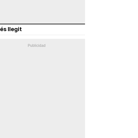
és llegit