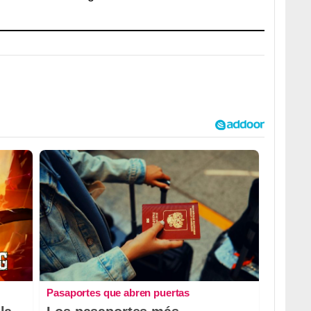
Pasaportes que abren puertas