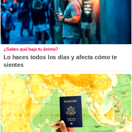
¿Sabes qué baja tu ánimo?
Lo haces todos los días y afecta cómo te
sientes