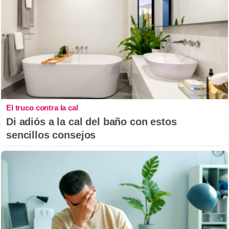
El truco contra la cal
Di adiós a la cal del baño con estos
sencillos consejos