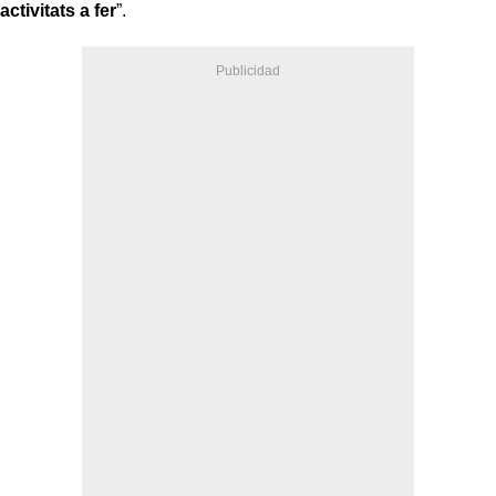
activitats a fer
”.