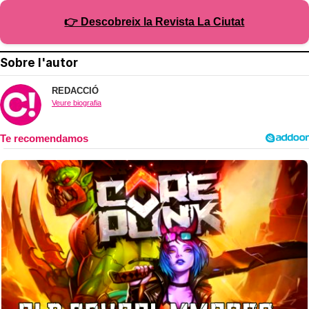
👉 Descobreix la Revista La Ciutat
Sobre l'autor
REDACCIÓ
Veure biografia