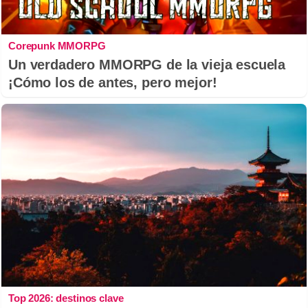
Corepunk MMORPG
Un verdadero MMORPG de la vieja escuela
¡Cómo los de antes, pero mejor!
Top 2026: destinos clave