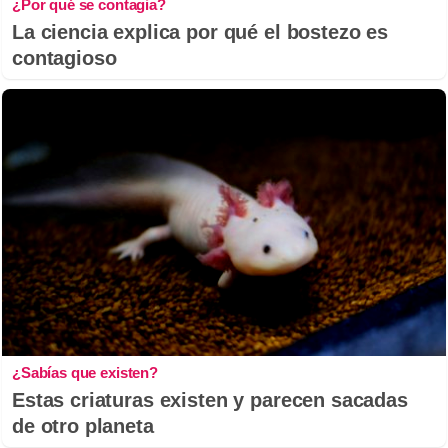
¿Por qué se contagia?
La ciencia explica por qué el bostezo es
contagioso
¿Sabías que existen?
Estas criaturas existen y parecen sacadas
de otro planeta