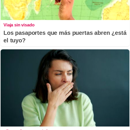
Viaja sin visado
Los pasaportes que más puertas abren ¿está
el tuyo?