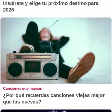
Inspírate y elige tu próximo destino para
2026
Canciones que marcan
¿Por qué recuerdas canciones viejas mejor
que las nuevas?