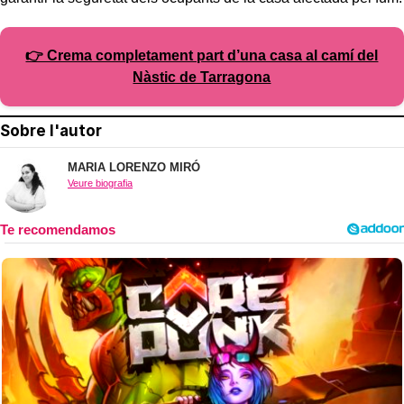
👉 Crema completament part d’una casa al camí del
Nàstic de Tarragona
Sobre l'autor
MARIA LORENZO MIRÓ
Veure biografia