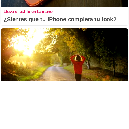
Lleva el estilo en la mano
¿Sientes que tu iPhone completa tu look?
Lleva el estilo en la mano
¿Sientes que tu iPhone completa tu look?
No esperes a 2026
Hábitos y cambios que marcarán 2026