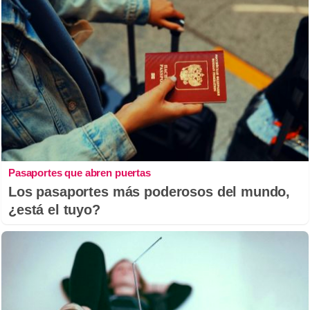
Pasaportes que abren puertas
Los pasaportes más poderosos del mundo,
¿está el tuyo?