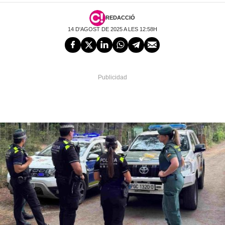
REDACCIÓ
14 D'AGOST DE 2025 A LES 12:58H