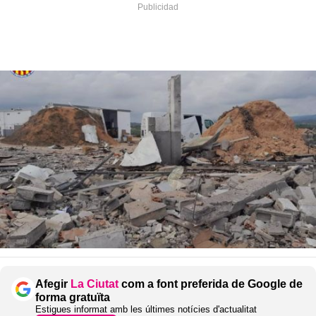
Afegir
La Ciutat
com a font preferida de Google de
forma gratuïta
Estigues informat amb les últimes notícies d'actualitat