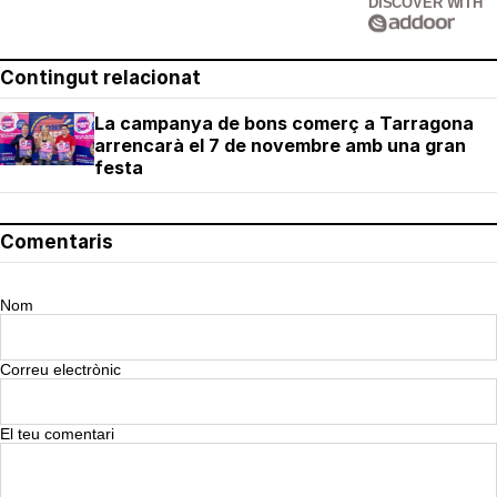
DISCOVER WITH
Contingut relacionat
La campanya de bons comerç a Tarragona
arrencarà el 7 de novembre amb una gran
festa
Comentaris
Nom
Correu electrònic
El teu comentari