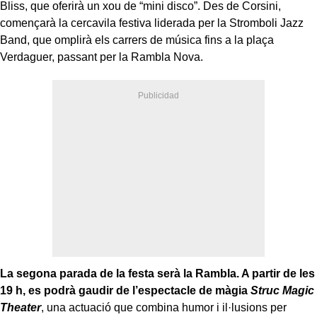
Bliss, que oferirà un xou de “mini disco”. Des de Corsini,
començarà la cercavila festiva liderada per la Stromboli Jazz
Band, que omplirà els carrers de música fins a la plaça
Verdaguer, passant per la Rambla Nova.
La segona parada de la festa serà la Rambla. A partir de les
19 h, es podrà gaudir de l’espectacle de màgia
Struc Magic
Theater
, una actuació que combina humor i il·lusions per