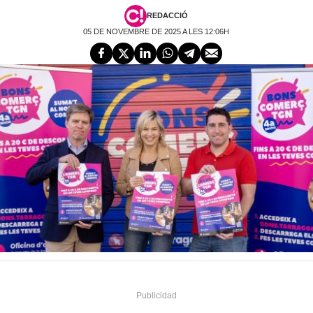
REDACCIÓ
05 DE NOVEMBRE DE 2025 A LES 12:06H