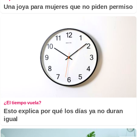
Una joya para mujeres que no piden permiso
¿El tiempo vuela?
Esto explica por qué los días ya no duran
igual