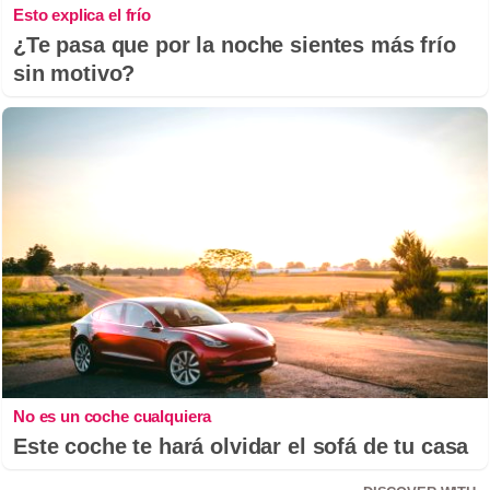
Esto explica el frío
¿Te pasa que por la noche sientes más frío
sin motivo?
No es un coche cualquiera
Este coche te hará olvidar el sofá de tu casa