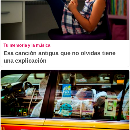
Tu memoria y la música
Esa canción antigua que no olvidas tiene
una explicación