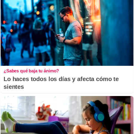
¿Sabes qué baja tu ánimo?
Lo haces todos los días y afecta cómo te
sientes