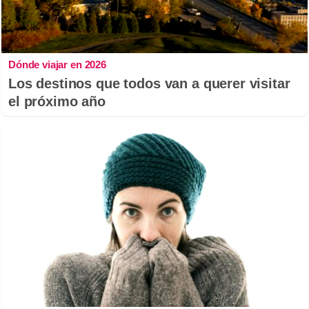
Dónde viajar en 2026
Los destinos que todos van a querer visitar
el próximo año