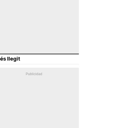
és llegit