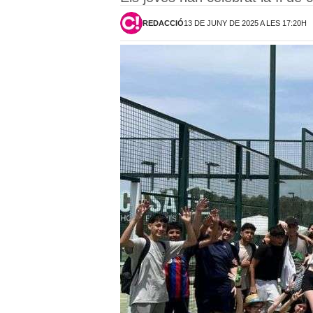
REDACCIÓ
13 DE JUNY DE 2025 A LES 17:20H