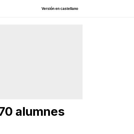
Versión en castellano
e 70 alumnes