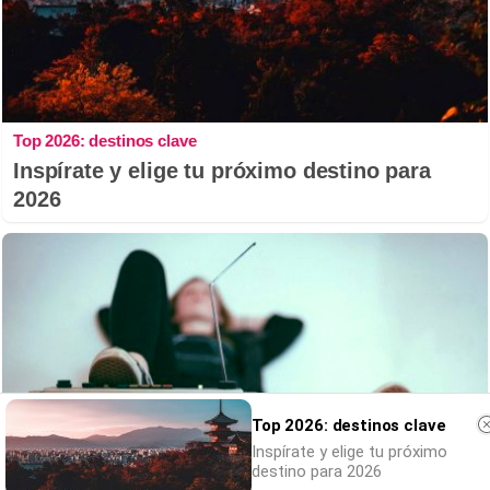
Top 2026: destinos clave
Inspírate y elige tu próximo destino para
2026
Top 2026: destinos clave
Inspírate y elige tu próximo
destino para 2026