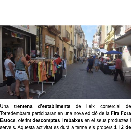
Una
trentena d’establiments
de l’eix comercial de
Torredembarra participaran en una nova edició de la
Fira Fora
Estocs
, oferint
descomptes i rebaixes
en el seus productes i
serveis. Aquesta activitat es durà a terme els propers
1 i 2 de