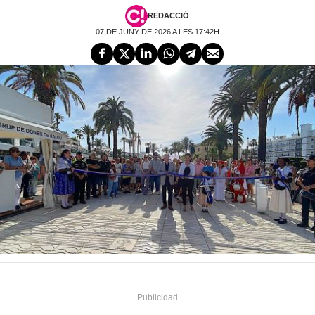
REDACCIÓ
07 DE JUNY DE 2026 A LES 17:42H