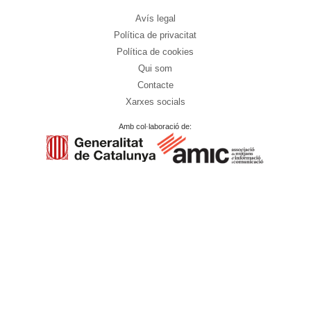
Avís legal
Política de privacitat
Política de cookies
Qui som
Contacte
Xarxes socials
Amb col·laboració de: