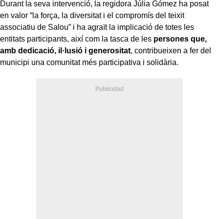
Durant la seva intervenció, la regidora Júlia Gómez ha posat
en valor “la força, la diversitat i el compromís del teixit
associatiu de Salou” i ha agraït la implicació de totes les
entitats participants, així com la tasca de les
persones que,
amb dedicació, il·lusió i generositat
, contribueixen a fer del
municipi una comunitat més participativa i solidària.