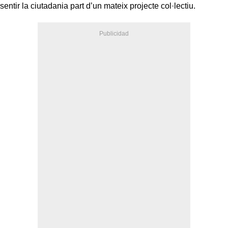
sentir la ciutadania part d’un mateix projecte col·lectiu.