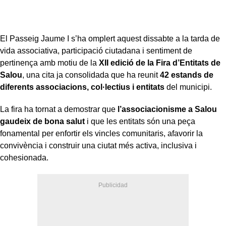
El Passeig Jaume I s’ha omplert aquest dissabte a la tarda de
vida associativa, participació ciutadana i sentiment de
pertinença amb motiu de la
XII edició de la Fira d’Entitats de
Salou
, una cita ja consolidada que ha reunit
42 estands de
diferents associacions, col·lectius i entitats
del municipi.
La fira ha tornat a demostrar que
l’associacionisme a Salou
gaudeix de bona salut
i que les entitats són una peça
fonamental per enfortir els vincles comunitaris, afavorir la
convivència i construir una ciutat més activa, inclusiva i
cohesionada.