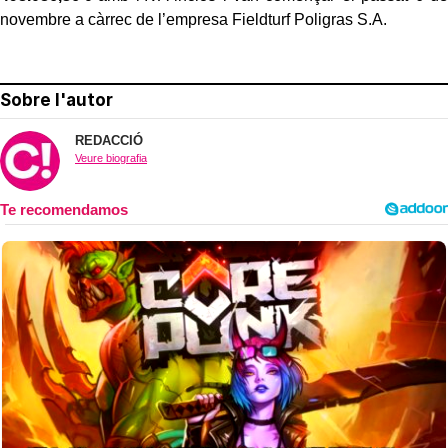
novembre a càrrec de l’empresa Fieldturf Poligras S.A.
Sobre l'autor
REDACCIÓ
Veure biografia