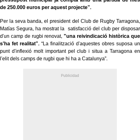
de 250.000 euros per aquest projecte”.
Per la seva banda, el president del Club de Rugby Tarragona,
Matías Segura, ha mostrat la satisfacció del club per disposar
d'un camp de rugbi renovat,
"una reivindicació històrica que
s'ha fet realitat”.
“La finalització d'aquestes obres suposa un
punt d'inflexió molt important pel club i situa a Tarragona en
l'elit dels camps de rugbi que hi ha a Catalunya”.