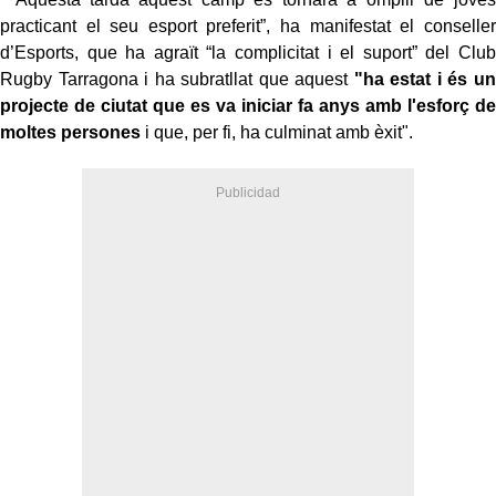
practicant el seu esport preferit”, ha manifestat el conseller
d’Esports, que ha agraït “la complicitat i el suport” del Club
Rugby Tarragona i ha subratllat que aquest
"ha estat i és un
projecte de ciutat que es va iniciar fa anys amb l'esforç de
moltes persones
i que, per fi, ha culminat amb èxit".