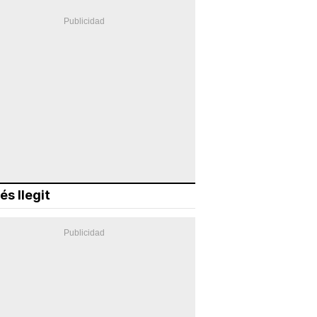
és llegit