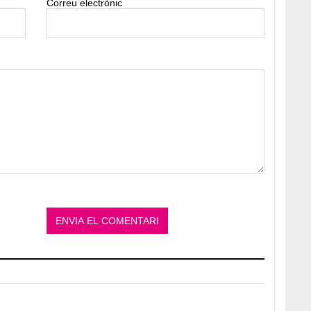
Correu electrònic