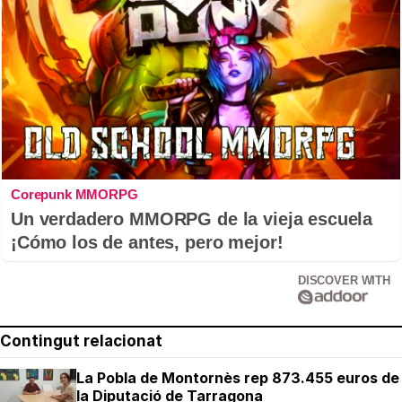
Corepunk MMORPG
Un verdadero MMORPG de la vieja escuela
¡Cómo los de antes, pero mejor!
DISCOVER WITH
Contingut relacionat
La Pobla de Montornès rep 873.455 euros de
la Diputació de Tarragona