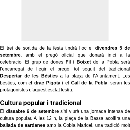
El tret de sortida de la festa tindrà lloc el
divendres 5 de
setembre
, amb el pregó oficial que donarà inici a la
celebració. El grup de dones
Fil i Boixet
de la Pobla serà
l'encarregat de llegir el pregó, tot seguit del tradicional
Despertar de les Bèsties
a la plaça de l’Ajuntament. Les
bèsties, com el
drac Pigota
i el
Gall de la Pobla
, seran les
protagonistes d'aquest esclat festiu.
Cultura popular i tradicional
El
dissabte 6 de setembre
s'hi viurà una jornada intensa de
cultura popular. A les 12 h, la plaça de la Bassa acollirà una
ballada de sardanes
amb la Cobla Maricel, una tradició molt