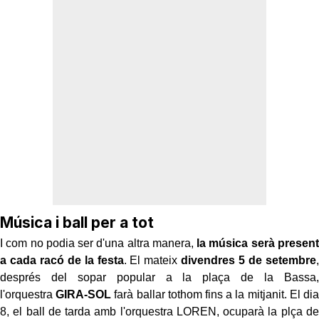
Música i ball per a tot
I com no podia ser d'una altra manera,
la música serà present
a cada racó de la festa
. El mateix
divendres 5 de setembre
,
després del sopar popular a la plaça de la Bassa,
l'orquestra
GIRA-SOL
farà ballar tothom fins a la mitjanit. El dia
8, el ball de tarda amb l'orquestra LOREN, ocuparà la plça de