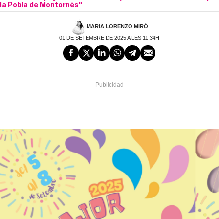
la Pobla de Montornès"
MARIA LORENZO MIRÓ
01 DE SETEMBRE DE 2025 A LES 11:34H