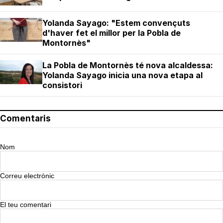
Yolanda Sayago: "Estem convençuts
d'haver fet el millor per la Pobla de
Montornès"
La Pobla de Montornès té nova alcaldessa:
Yolanda Sayago inicia una nova etapa al
consistori
Comentaris
Nom
Correu electrònic
El teu comentari