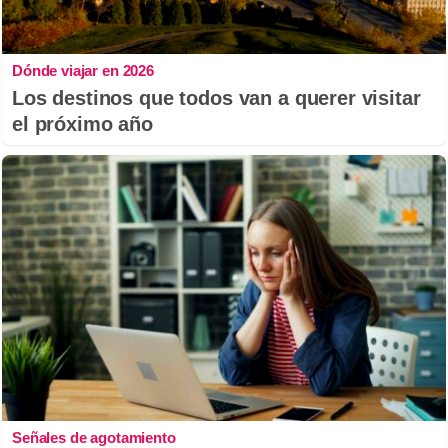
Dónde viajar en 2026
Los destinos que todos van a querer visitar
el próximo año
Señales de agotamiento