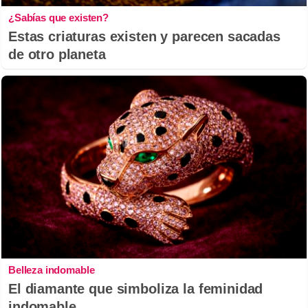
¿Sabías que existen?
Estas criaturas existen y parecen sacadas
de otro planeta
Belleza indomable
El diamante que simboliza la feminidad
indomable