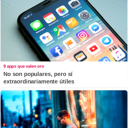
9 apps que valen oro
No son populares, pero sí
extraordinariamente útiles