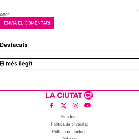
0/500
Destacats
El més llegit
Avís legal
Política de privacitat
Política de cookies