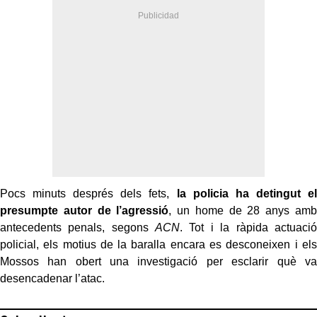
Pocs minuts després dels fets,
la policia ha detingut el
presumpte autor de l’agressió
, un home de 28 anys amb
antecedents penals, segons
ACN
. Tot i la ràpida actuació
policial, els motius de la baralla encara es desconeixen i els
Mossos han obert una investigació per esclarir què va
desencadenar l’atac.