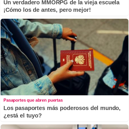
Un verdadero MMORPG de la vieja escuela
¡Cómo los de antes, pero mejor!
Pasaportes que abren puertas
Los pasaportes más poderosos del mundo,
¿está el tuyo?