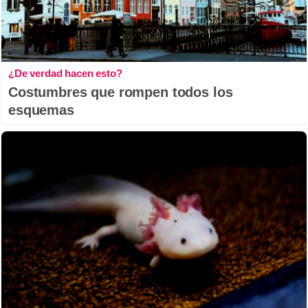
¿De verdad hacen esto?
Costumbres que rompen todos los
esquemas