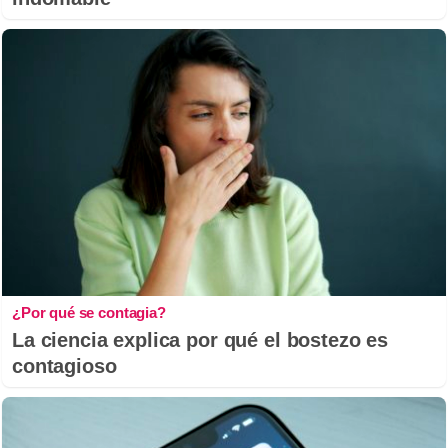
¿Por qué se contagia?
La ciencia explica por qué el bostezo es
contagioso