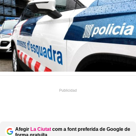
Afegir
La Ciutat
com a font preferida de Google de
forma gratuïta