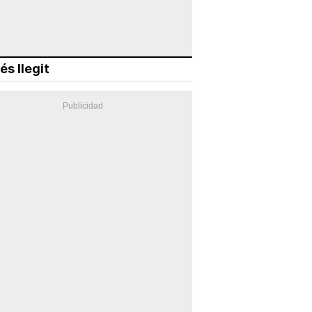
és llegit