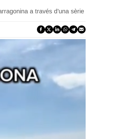
arragonina a través d’una sèrie