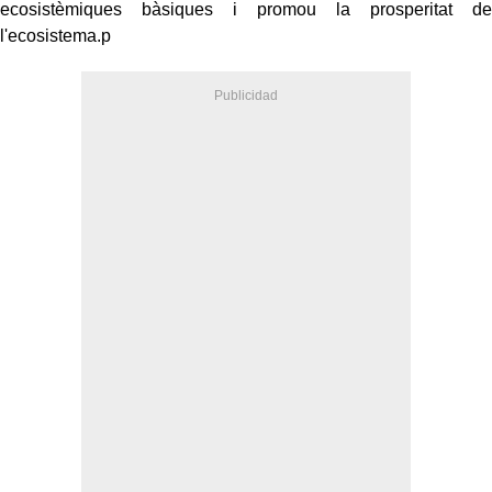
ecosistèmiques bàsiques i promou la prosperitat de
l'ecosistema.p