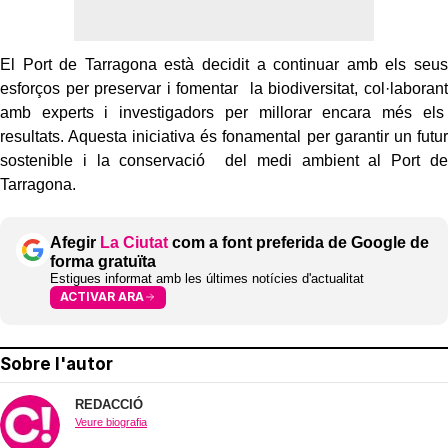
El Port de Tarragona està decidit a continuar amb els seus
esforços per preservar i fomentar la biodiversitat, col·laborant
amb experts i investigadors per millorar encara més els
resultats. Aquesta iniciativa és fonamental per garantir un futur
sostenible i la conservació del medi ambient al Port de
Tarragona.
Afegir
La Ciutat
com a font preferida de Google de
forma gratuïta
Estigues informat amb les últimes notícies d'actualitat
ACTIVAR ARA
Sobre l'autor
REDACCIÓ
Veure biografia