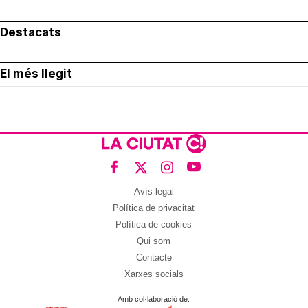
Destacats
El més llegit
Avís legal
Política de privacitat
Política de cookies
Qui som
Contacte
Xarxes socials
Amb col·laboració de: