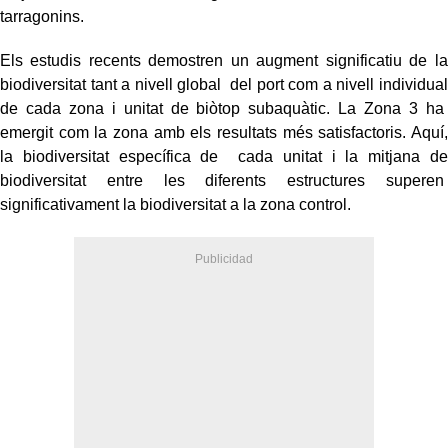
tarragonins.
Els estudis recents demostren un augment significatiu de la
biodiversitat tant a nivell global del port com a nivell individual
de cada zona i unitat de biòtop subaquàtic. La Zona 3 ha
emergit com la zona amb els resultats més satisfactoris. Aquí,
la biodiversitat específica de cada unitat i la mitjana de
biodiversitat entre les diferents estructures superen
significativament la biodiversitat a la zona control.