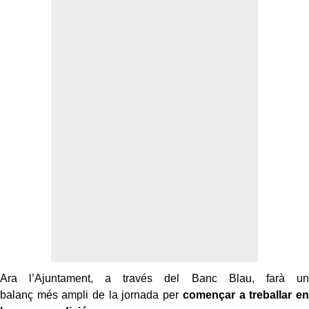
Ara l’Ajuntament, a través del Banc Blau, farà
un
balanç
més
ampli
de la jornada per
començar a treballar en