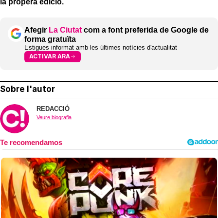
la propera edició.
Afegir
La Ciutat
com a font preferida de Google de
forma gratuïta
Estigues informat amb les últimes notícies d'actualitat
ACTIVAR ARA
Sobre l'autor
REDACCIÓ
Veure biografia