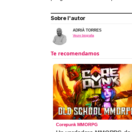
Sobre l'autor
ADRIÀ TORRES
Veure biografia
Corepunk MMORPG