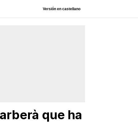
Versión en castellano
 Barberà que ha