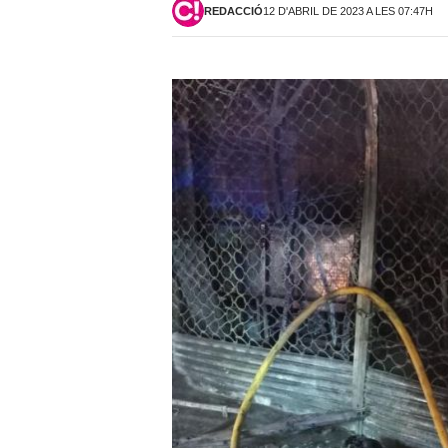
REDACCIÓ
12 D'ABRIL DE 2023 A LES 07:47H