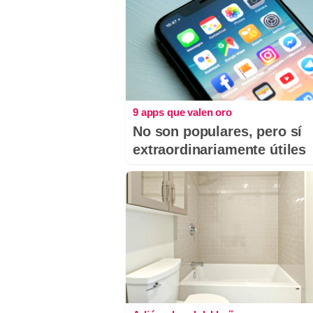
9 apps que valen oro
No son populares, pero sí
extraordinariamente útiles