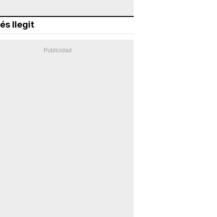
és llegit