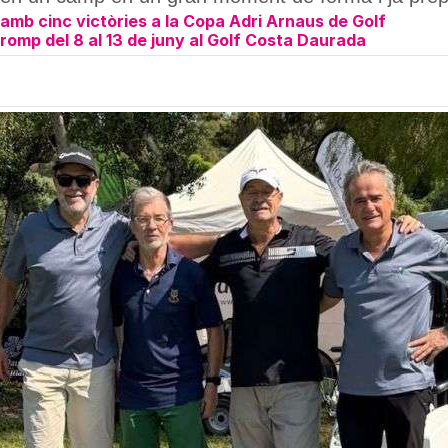
amb cinc victòries a la Copa Adri Arnaus de Golf
romp del 8 al 13 de juny al Golf Costa Daurada