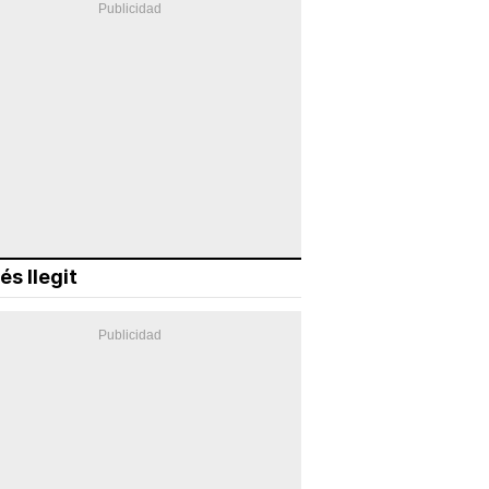
és llegit