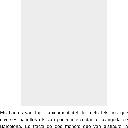
Els lladres van fugir ràpidament del lloc dels fets fins que
diverses patrulles els van poder interceptar a l’avinguda de
Barcelona. Es tracta de dos menors que van distraure la