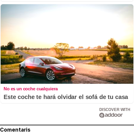
No es un coche cualquiera
Este coche te hará olvidar el sofá de tu casa
DISCOVER WITH
Comentaris