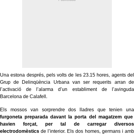
Una estona després, pels volts de les 23.15 hores, agents del
Grup de Delinqüència Urbana van ser requerits arran de
l’activació de l’alarma d’un establiment de l’avinguda
Barcelona de Calafell.
Els mossos van sorprendre dos lladres que tenien una
furgoneta preparada davant la porta del magatzem que
havien forçat, per tal de carregar diversos
electrodomèstics
de l’interior. Els dos homes, germans i amb