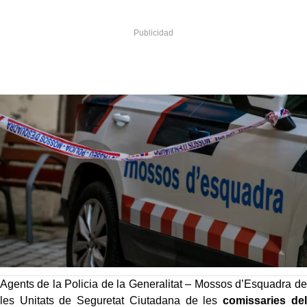
Agents de la Policia de la Generalitat – Mossos d’Esquadra de
les Unitats de Seguretat Ciutadana de les
comissaries del