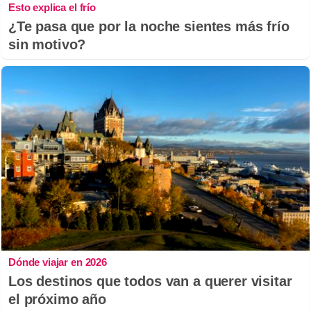
Esto explica el frío
¿Te pasa que por la noche sientes más frío
sin motivo?
Dónde viajar en 2026
Los destinos que todos van a querer visitar
el próximo año