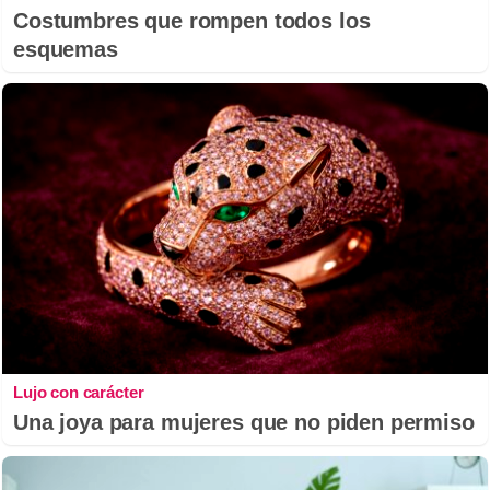
Costumbres que rompen todos los
esquemas
Lujo con carácter
Una joya para mujeres que no piden permiso