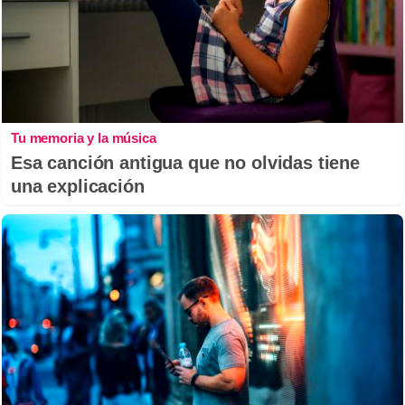
Tu memoria y la música
Esa canción antigua que no olvidas tiene
una explicación