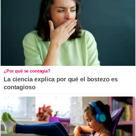
¿Por qué se contagia?
La ciencia explica por qué el bostezo es
contagioso