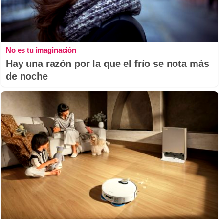
No es tu imaginación
Hay una razón por la que el frío se nota más
de noche