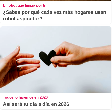
El robot que limpia por ti
¿Sabes por qué cada vez más hogares usan
robot aspirador?
Todos lo haremos en 2026
Así será tu día a día en 2026