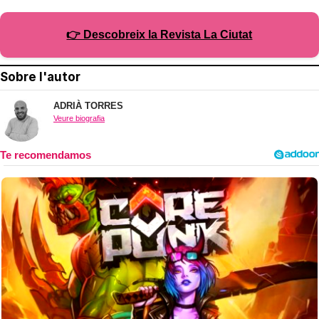
👉 Descobreix la Revista La Ciutat
Sobre l'autor
ADRIÀ TORRES
Veure biografia