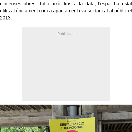
d'intenses obres. Tot i això, fins a la data, l'espai ha estat
utilitzat únicament com a aparcament i va ser tancat al públic el
2013.