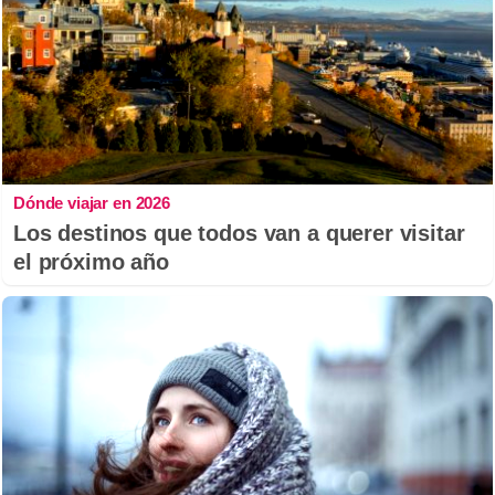
Dónde viajar en 2026
Los destinos que todos van a querer visitar
el próximo año