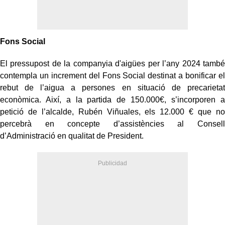
Fons Social
El pressupost de la companyia d'aigües per l’any 2024 també
contempla un increment del Fons Social destinat a bonificar el
rebut de l’aigua a persones en situació de precarietat
econòmica. Així, a la partida de 150.000€, s’incorporen a
petició de l’alcalde, Rubén Viñuales, els 12.000
€ que no
percebrà en concepte d’assistències al Consell
d’Administració en qualitat de President.