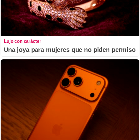
Lujo con carácter
Una joya para mujeres que no piden permiso