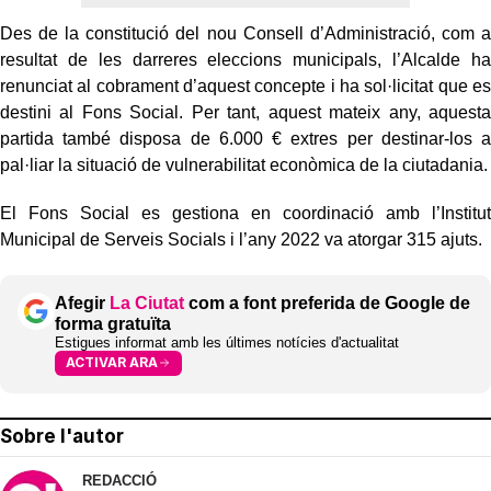
Des de la constitució del nou Consell d’Administració, com a
resultat de les darreres eleccions municipals, l’Alcalde ha
renunciat al cobrament d’aquest concepte i ha sol·licitat que es
destini al Fons Social. Per tant, aquest mateix any, aquesta
partida també disposa de 6.000 € extres per destinar-los a
pal·liar la situació de vulnerabilitat econòmica de la ciutadania.
El Fons Social es gestiona en coordinació amb l’Institut
Municipal de Serveis Socials i l’any 2022 va atorgar 315 ajuts.
Afegir
La Ciutat
com a font preferida de Google de
forma gratuïta
Estigues informat amb les últimes notícies d'actualitat
ACTIVAR ARA
Sobre l'autor
REDACCIÓ