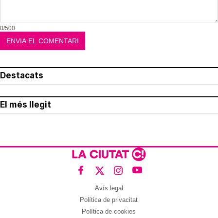
0/500
Destacats
El més llegit
Avís legal
Política de privacitat
Política de cookies