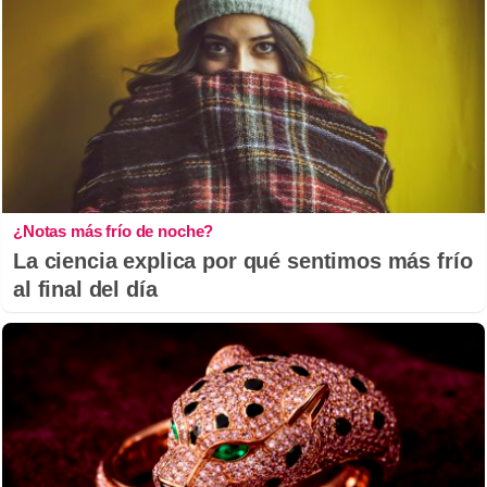
¿Notas más frío de noche?
La ciencia explica por qué sentimos más frío
al final del día