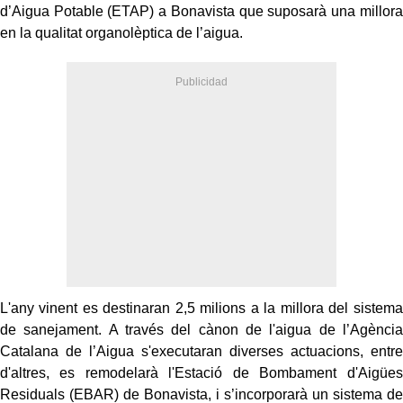
d’Aigua Potable (ETAP) a Bonavista que suposarà una millora
en la qualitat organolèptica de l’aigua.
L
'
any
vinent
es destinaran 2,5 milions a la millora del sistema
de sanejament. A través del cànon de l'aigua de l’Agència
Catalana de l’Aigua
s'executaran
diverses actuacions, entre
d'altres, es remodelarà l'Estació de Bombament d'Aigües
Residuals (EBAR) de Bonavista, i s’incorporarà un sistema de