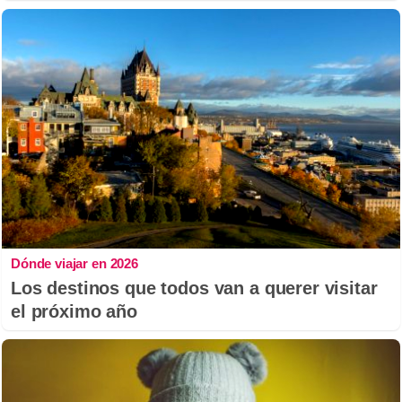
Dónde viajar en 2026
Los destinos que todos van a querer visitar
el próximo año