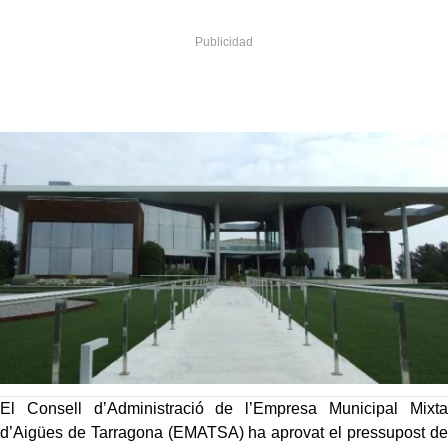
El Consell d’Administració de l’Empresa Municipal Mixta
d’Aigües de Tarragona (EMATSA) ha aprovat el pressupost de