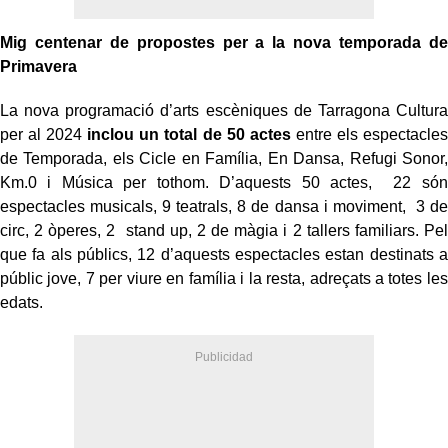
Mig centenar de propostes per a la nova temporada de
Primavera
La nova programació d’arts escèniques de Tarragona Cultura
per al 2024
inclou un total de 50 actes
entre els espectacles
de Temporada, els Cicle en Família, En Dansa, Refugi Sonor,
Km.0 i Música per tothom. D’aquests 50 actes, 22 són
espectacles musicals, 9 teatrals, 8 de dansa i moviment, 3 de
circ, 2 òperes, 2 stand up, 2 de màgia i 2 tallers familiars. Pel
que fa als públics, 12 d’aquests espectacles estan destinats a
públic jove, 7 per viure en família i la resta, adreçats a totes les
edats.