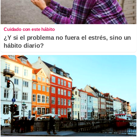
Cuidado con este hábito
¿Y si el problema no fuera el estrés, sino un
hábito diario?