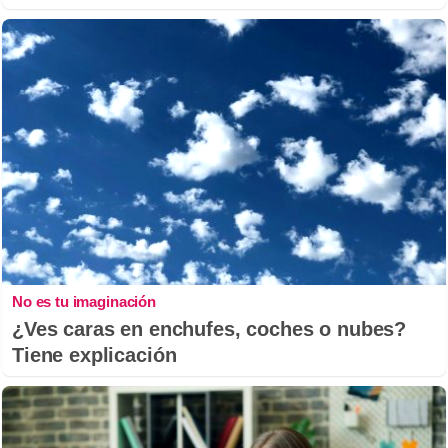
No es tu imaginación
¿Ves caras en enchufes, coches o nubes?
Tiene explicación