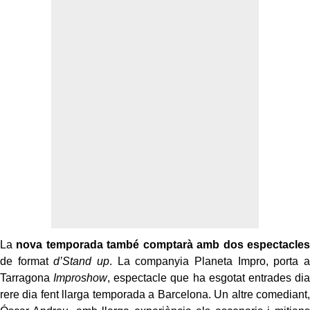
La
nova temporada també comptarà amb dos espectacles
de format
d’Stand up
. La companyia Planeta Impro, porta a
Tarragona
Improshow
, espectacle que ha esgotat entrades dia
rere dia fent llarga temporada a Barcelona. Un altre comediant,