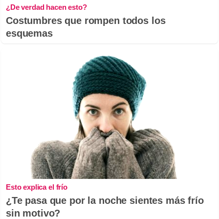
¿De verdad hacen esto?
Costumbres que rompen todos los
esquemas
Esto explica el frío
¿Te pasa que por la noche sientes más frío
sin motivo?