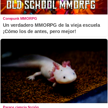
Corepunk MMORPG
Un verdadero MMORPG de la vieja escuela
¡Cómo los de antes, pero mejor!
Parece ciencia ficción