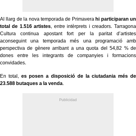
Al llarg de la nova temporada de Primavera
hi participaran un
total de 1.516 artistes
, entre intèrprets i creadors. Tarragona
Cultura continua apostant fort per la paritat d’artistes
aconseguint una temporada més una programació amb
perspectiva de gènere arribant a una quota del 54,82 % de
dones entre les integrants de companyies i formacions
convidades.
En total,
es posen a disposició de la ciutadania més de
23.588 butaques a la venda
.