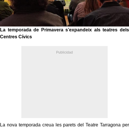
La temporada de Primavera s’expandeix als teatres dels
Centres Cívics
La nova temporada creua les parets del Teatre Tarragona per