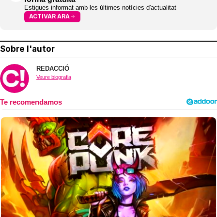
Estigues informat amb les últimes notícies d'actualitat
ACTIVAR ARA
Sobre l'autor
REDACCIÓ
Veure biografia