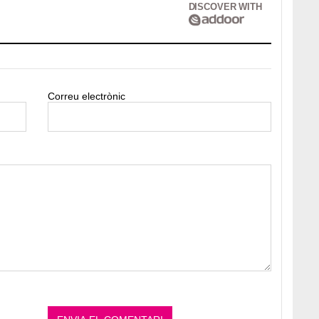
DISCOVER WITH
Correu electrònic