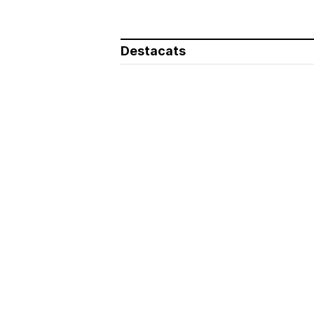
Destacats