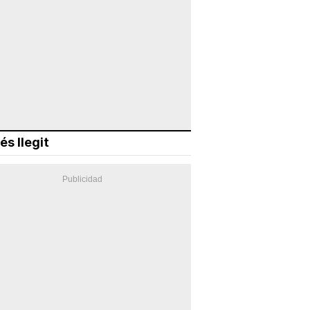
és llegit