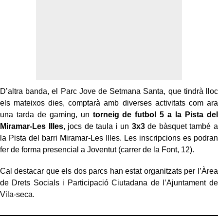
D’altra banda, el Parc Jove de Setmana Santa, que tindrà lloc
els mateixos dies, comptarà amb diverses activitats com ara
una tarda de gaming, un
torneig de futbol 5 a la Pista del
Miramar-Les Illes
, jocs de taula i un
3x3
de bàsquet també a
la Pista del barri Miramar-Les Illes. Les inscripcions es podran
fer de forma presencial a Joventut (carrer de la Font, 12).
Cal destacar que els dos parcs han estat organitzats per l’Àrea
de Drets Socials i Participació Ciutadana de l’Ajuntament de
Vila-seca.