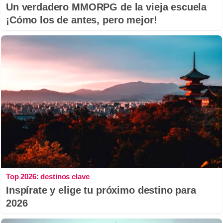
Un verdadero MMORPG de la vieja escuela
¡Cómo los de antes, pero mejor!
Top 2026: destinos clave
Inspírate y elige tu próximo destino para
2026