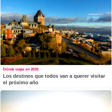
Dónde viajar en 2026
Los destinos que todos van a querer visitar
el próximo año