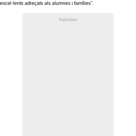
excel·lents adreçats als alumnes i famílies".