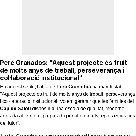
Pere Granados: "Aquest projecte és fruit
de molts anys de treball, perseverança i
col·laboració institucional"
En aquest sentit, l’alcalde
Pere Granados
ha manifestat:
"Aquest projecte és fruit de molts anys de treball, perseverança
i col·laboració institucional. Volem garantir que les famílies del
Cap de Salou
disposin d’una escola de qualitat, moderna,
arrelada al territori i preparada per afrontar els reptes educatius
del futur".