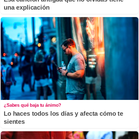
una explicación
¿Sabes qué baja tu ánimo?
Lo haces todos los días y afecta cómo te
sientes