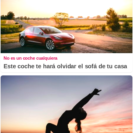
No es un coche cualquiera
Este coche te hará olvidar el sofá de tu casa