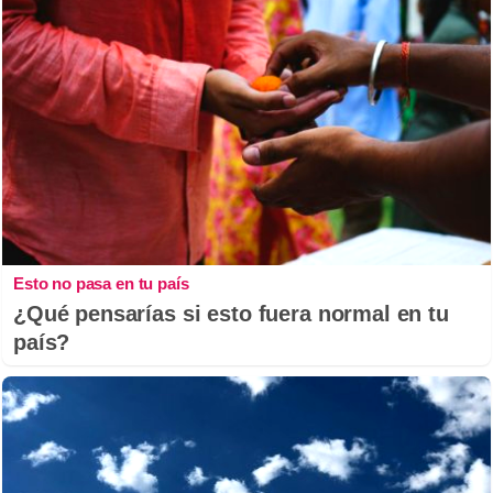
Esto no pasa en tu país
¿Qué pensarías si esto fuera normal en tu
país?