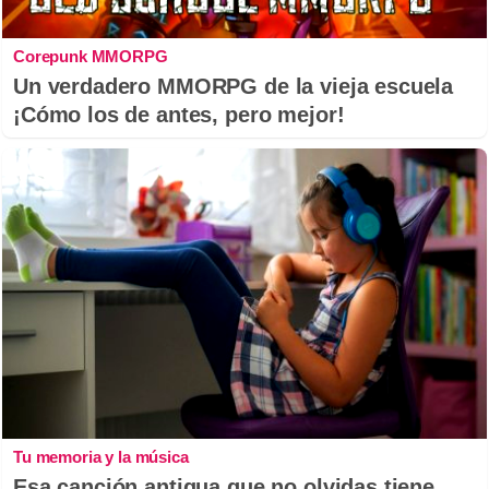
Corepunk MMORPG
Un verdadero MMORPG de la vieja escuela
¡Cómo los de antes, pero mejor!
Tu memoria y la música
Esa canción antigua que no olvidas tiene