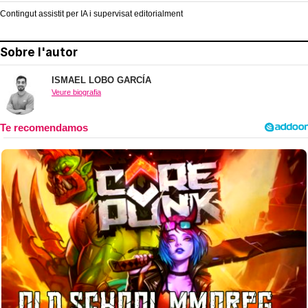
Contingut assistit per IA i supervisat editorialment
Sobre l'autor
ISMAEL LOBO GARCÍA
Veure biografia