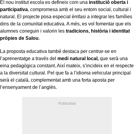
El nou institut escola es defineix com una
institució oberta i
participativa
, compromesa amb el seu entorn social, cultural i
natural. El projecte posa especial èmfasi a integrar les famílies
dins de la comunitat educativa. A més, es vol fomentar que els
alumnes coneguin i valorin les
tradicions, història i identitat
pròpies de Salou
.
La proposta educativa també destaca per centrar-se en
l’aprenentatge a través del
medi natural local,
que serà una
eina pedagògica constant. Així mateix, s’incideix en el respecte
a la diversitat cultural. Pel que fa a l’idioma vehicular principal
serà el català, complementat amb una forta aposta per
l’ensenyament de l’anglès.