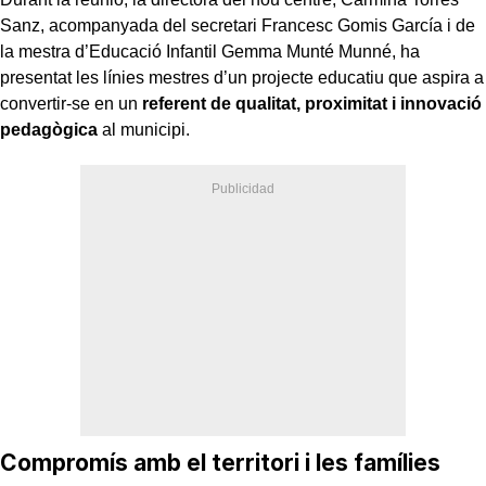
Sanz, acompanyada del secretari Francesc Gomis García i de
la mestra d’Educació Infantil Gemma Munté Munné, ha
presentat les línies mestres d’un projecte educatiu que aspira a
convertir-se en un
referent de qualitat, proximitat i innovació
pedagògica
al municipi.
Compromís amb el territori i les famílies