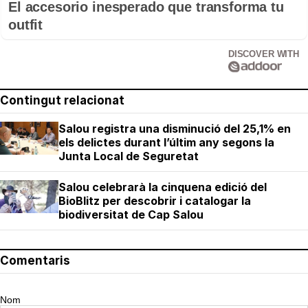
El accesorio inesperado que transforma tu
outfit
DISCOVER WITH
Contingut relacionat
Salou registra una disminució del 25,1% en
els delictes durant l’últim any segons la
Junta Local de Seguretat
Salou celebrarà la cinquena edició del
BioBlitz per descobrir i catalogar la
biodiversitat de Cap Salou
Comentaris
Nom