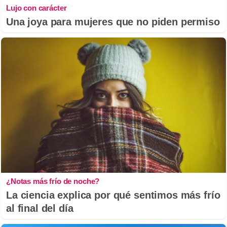
Lujo con carácter
Una joya para mujeres que no piden permiso
¿Notas más frío de noche?
La ciencia explica por qué sentimos más frío
al final del día