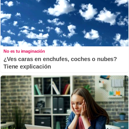
No es tu imaginación
¿Ves caras en enchufes, coches o nubes?
Tiene explicación