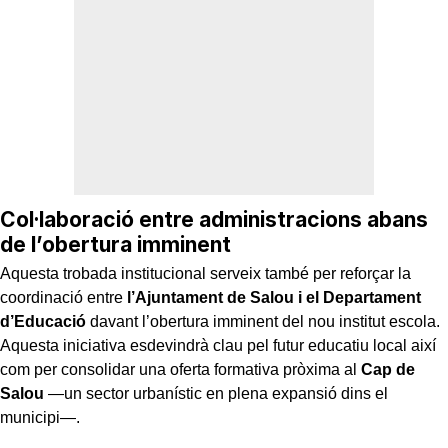
Col·laboració entre administracions abans
de l’obertura imminent
Aquesta trobada institucional serveix també per reforçar la
coordinació entre
l’Ajuntament de Salou i el Departament
d’Educació
davant l’obertura imminent del nou institut escola.
Aquesta iniciativa esdevindrà clau pel futur educatiu local així
com per consolidar una oferta formativa pròxima al
Cap de
Salou
—un sector urbanístic en plena expansió dins el
municipi—.