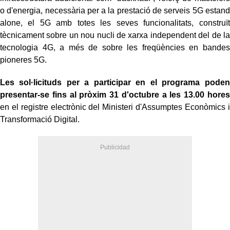
o d'energia, necessària per a la prestació de serveis 5G estand
alone, el 5G amb totes les seves funcionalitats, construït
tècnicament sobre un nou nucli de xarxa independent del de la
tecnologia 4G, a més de sobre les freqüències en bandes
pioneres 5G.
Les sol·licituds per a participar en el programa poden
presentar-se fins al pròxim 31 d'octubre a les 13.00 hores
en el registre electrònic del Ministeri d'Assumptes Econòmics i
Transformació Digital.