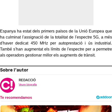
Espanya ha estat dels primers països de la Unió Europea que
ha culminat l'assignació de la totalitat de l'espectre 5G, a més
d'haver dedicat 450 MHz per autoprestació i ús industrial.
També s'han augmentat els límits de l'espectre per a permetre
als operadors gestionar millor els augments de trànsit.
Sobre l'autor
REDACCIÓ
Veure biografia