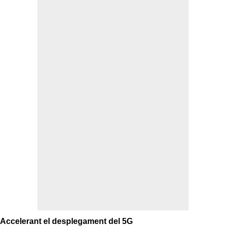
Accelerant el desplegament del 5G