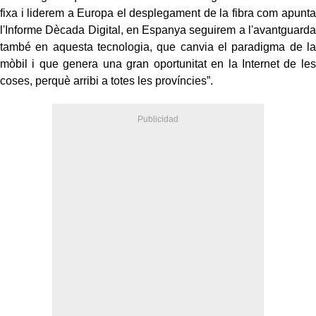
fixa i liderem a Europa el desplegament de la fibra com apunta
l'Informe Dècada Digital, en Espanya seguirem a l'avantguarda
també en aquesta tecnologia, que canvia el paradigma de la
mòbil i que genera una gran oportunitat en la Internet de les
coses, perquè arribi a totes les províncies”.