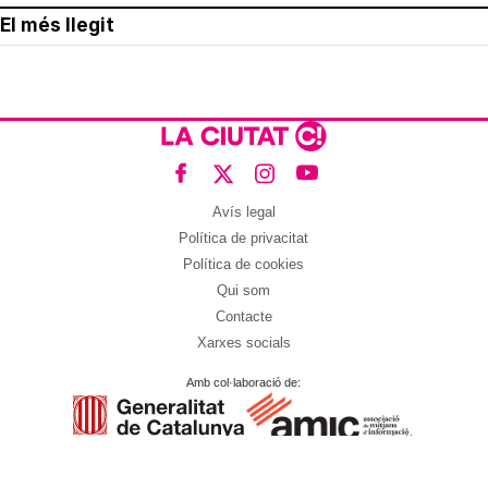
El més llegit
Avís legal
Política de privacitat
Política de cookies
Qui som
Contacte
Xarxes socials
Amb col·laboració de: