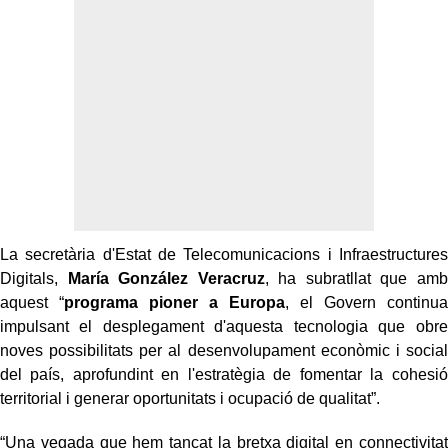
La secretària d'Estat de Telecomunicacions i Infraestructures
Digitals,
María González Veracruz
, ha subratllat que amb
aquest “
programa pioner a Europa
, el Govern continua
impulsant el desplegament d'aquesta tecnologia que obre
noves possibilitats per al desenvolupament econòmic i social
del país, aprofundint en l'estratègia de fomentar la cohesió
territorial i generar oportunitats i ocupació de qualitat”.
“Una vegada que hem tancat la bretxa digital en connectivitat