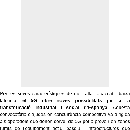
Per les seves característiques de molt alta capacitat i baixa
latència,
el 5G obre noves possibilitats per a la
transformació industrial i social d'Espanya.
Aquesta
convocatòria d'ajudes en concurrència competitiva va dirigida
als operadors que donen servei de 5G per a proveir en zones
rurals de l'equipament actiu, passiu i infraestructures que