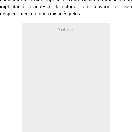
implantació d'aquesta tecnologia en afavorir el seu
desplegament en municipis més petits.