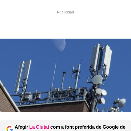
Afegir
La Ciutat
com a font preferida de Google de