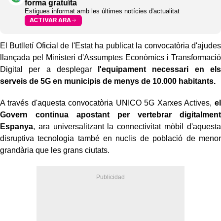
forma gratuïta
Estigues informat amb les últimes notícies d'actualitat
ACTIVAR ARA
El Butlletí Oficial de l'Estat ha publicat la convocatòria d'ajudes
llançada pel Ministeri d'Assumptes Econòmics i Transformació
Digital per a desplegar
l'equipament necessari en els
serveis de 5G en municipis de menys de 10.000 habitants.
A través d'aquesta convocatòria UNICO 5G Xarxes Actives,
el
Govern continua apostant per vertebrar digitalment
Espanya
, ara universalitzant la connectivitat mòbil d'aquesta
disruptiva tecnologia també en nuclis de població de menor
grandària que les grans ciutats.