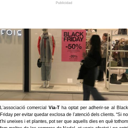
L'associació comercial
Via-T
ha optat per adherir-se al Black
Friday per evitar quedar exclosa de l'atenció dels clients. “Si no
t'hi uneixes i et plantes, pot ser que aquells dies en què tothom