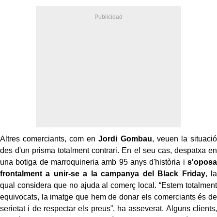
Altres comerciants, com en
Jordi Gombau
, veuen la situació
des d'un prisma totalment contrari. En el seu cas, despatxa en
una botiga de marroquineria amb 95 anys d'història i
s'oposa
frontalment a unir-se a la campanya del Black Friday
, la
qual considera que no ajuda al comerç local. “Estem totalment
equivocats, la imatge que hem de donar els comerciants és de
serietat i de respectar els preus”, ha asseverat. Alguns clients,