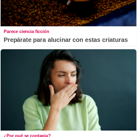
Parece ciencia ficción
Prepárate para alucinar con estas criaturas
¿Por qué se contagia?