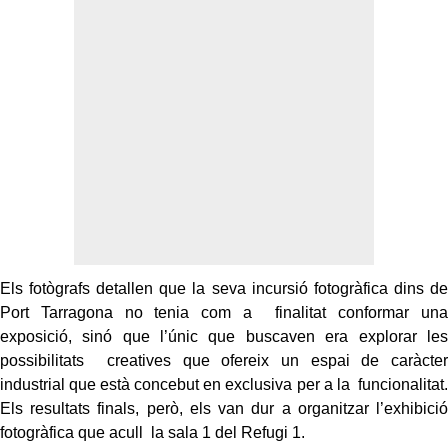
Els fotògrafs detallen que la seva incursió fotogràfica dins de
Port Tarragona no tenia com a finalitat conformar una
exposició, sinó que l’únic que buscaven era explorar les
possibilitats creatives que ofereix un espai de caràcter
industrial que està concebut en exclusiva per a la funcionalitat.
Els resultats finals, però, els van dur a organitzar l’exhibició
fotogràfica que acull la sala 1 del Refugi 1.