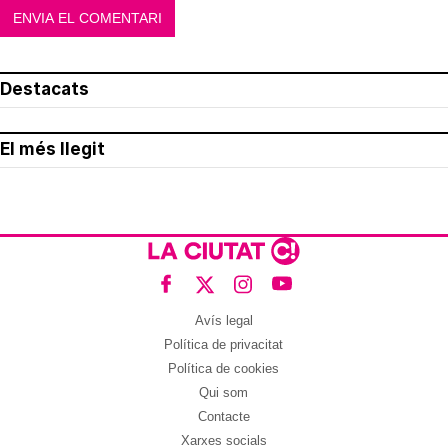
Destacats
El més llegit
Avís legal
Política de privacitat
Política de cookies
Qui som
Contacte
Xarxes socials