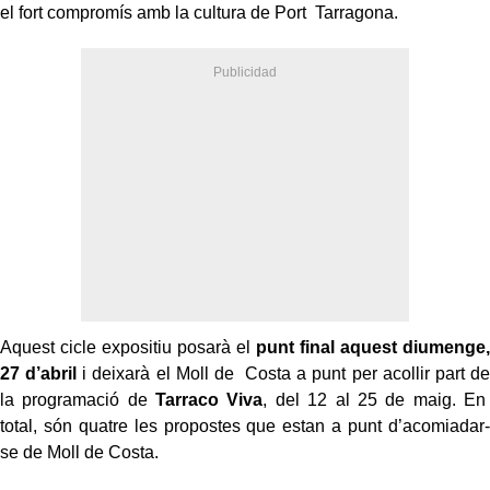
el fort compromís amb la cultura de Port Tarragona.
Aquest cicle expositiu posarà el
punt final aquest diumenge,
27 d’abril
i deixarà el Moll de Costa a punt per acollir part de
la programació de
Tarraco Viva
, del 12 al 25 de maig. En
total, són quatre les propostes que estan a punt d’acomiadar-
se de Moll de Costa.