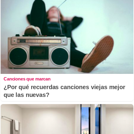
Canciones que marcan
¿Por qué recuerdas canciones viejas mejor
que las nuevas?