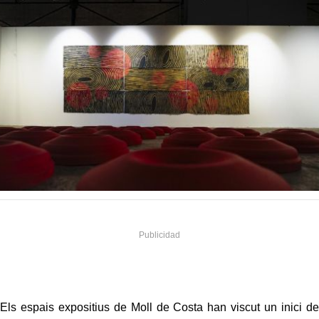
Els espais expositius de Moll de Costa han viscut un inici de