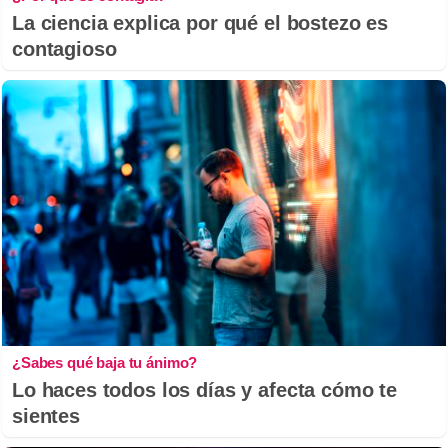
La ciencia explica por qué el bostezo es
contagioso
¿Sabes qué baja tu ánimo?
Lo haces todos los días y afecta cómo te
sientes