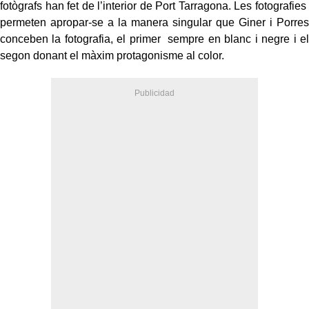
fotògrafs han fet de l’interior de Port Tarragona. Les fotografies
permeten apropar-se a la manera singular que Giner i Porres
conceben la fotografia, el primer sempre en blanc i negre i el
segon donant el màxim protagonisme al color.