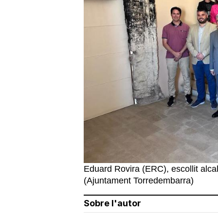
Eduard Rovira (ERC), escollit alc
(Ajuntament Torredembarra)
Sobre l'autor