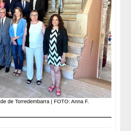
alde de Torredembarra | FOTO: Anna F.