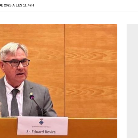
 2025 A LES 11:47H