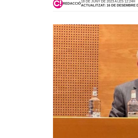
18 DE JUNY DE 2023 A LES 12:24H
REDACCIÓ
ACTUALITZAT: 16 DE DESEMBRE DE