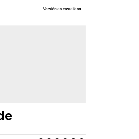
Versión en castellano
 de