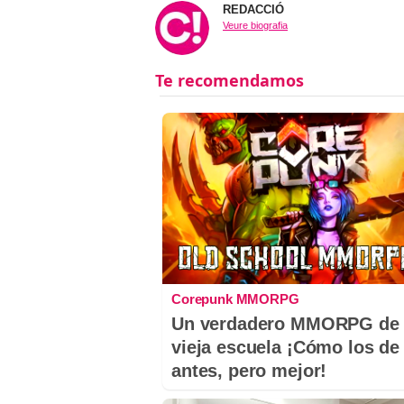
REDACCIÓ
Veure biografia
Corepunk MMORPG
Un verdadero MMORPG de 
vieja escuela ¡Cómo los de
antes, pero mejor!