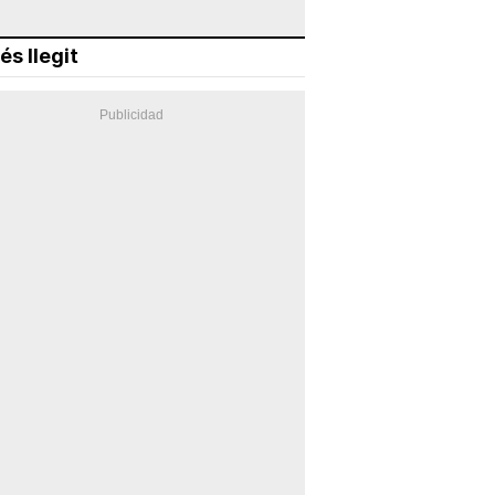
és llegit