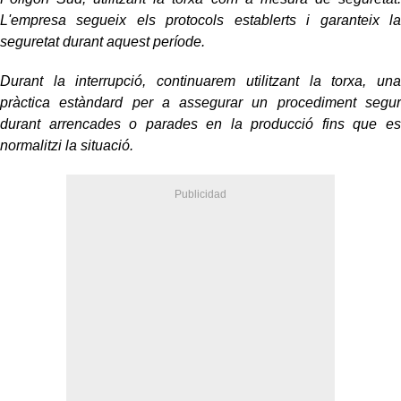
L'empresa segueix els protocols establerts i garanteix la
seguretat durant aquest període.
Durant la interrupció, continuarem utilitzant la torxa, una
pràctica estàndard per a assegurar un procediment segur
durant arrencades o parades en la producció fins que es
normalitzi la situació.