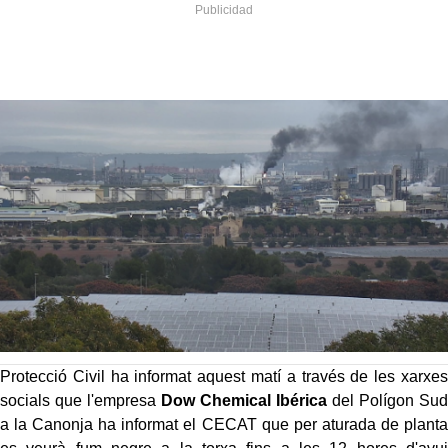
Protecció Civil ha informat aquest matí a través de les xarxes
socials que l'empresa
Dow Chemical Ibérica
del Polígon Sud
a la Canonja ha informat el CECAT que per aturada de planta