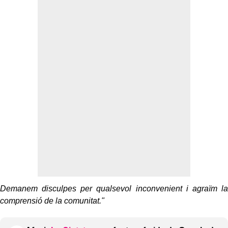
Demanem disculpes per qualsevol inconvenient i agraïm la
comprensió de la comunitat."