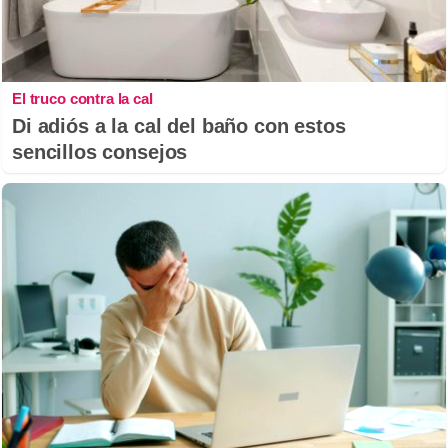
El truco contra la cal
Di adiós a la cal del baño con estos
sencillos consejos