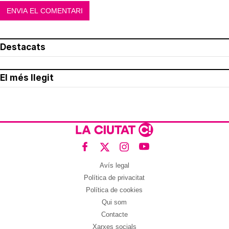
Destacats
El més llegit
Avís legal
Política de privacitat
Política de cookies
Qui som
Contacte
Xarxes socials