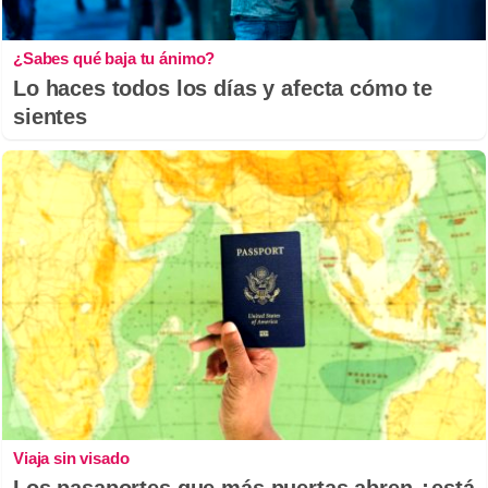
¿Sabes qué baja tu ánimo?
Lo haces todos los días y afecta cómo te
sientes
Viaja sin visado