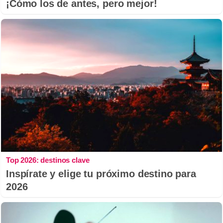
¡Cómo los de antes, pero mejor!
Top 2026: destinos clave
Inspírate y elige tu próximo destino para
2026