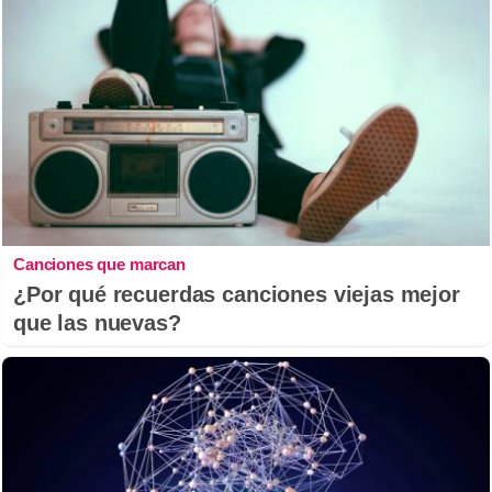
Canciones que marcan
¿Por qué recuerdas canciones viejas mejor
que las nuevas?