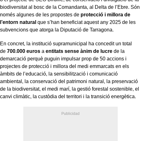
biodiversitat al bosc de la Comandanta, al Delta de l’Ebre. Són
només algunes de les propostes de
protecció i millora de
l’entorn natural
que s’han beneficiat aquest any 2025 de les
subvencions que atorga la Diputació de Tarragona.
En concret, la institució supramunicipal ha concedit un total
de
700.000 euros
a
entitats sense ànim de lucre
de la
demarcació perquè puguin impulsar prop de 50 accions i
projectes de protecció i millora del medi emmarcats en els
àmbits de l’educació, la sensibilització i comunicació
ambiental, la conservació del patrimoni natural, la preservació
de la biodiversitat, el medi marí, la gestió forestal sostenible, el
canvi climàtic, la custòdia del territori i la transició energètica.