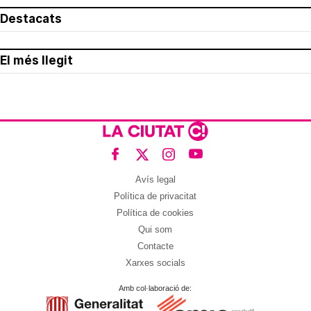
Destacats
El més llegit
Avís legal
Política de privacitat
Política de cookies
Qui som
Contacte
Xarxes socials
Amb col·laboració de: