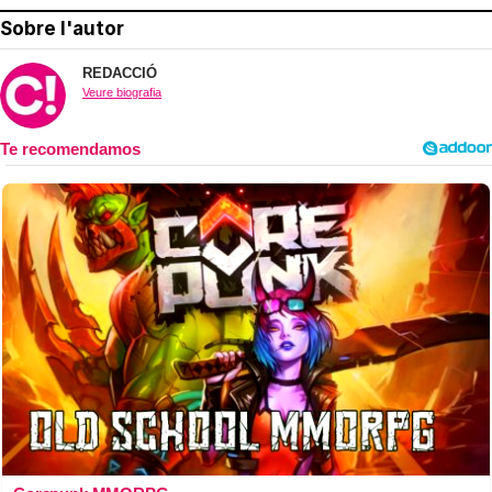
Sobre l'autor
REDACCIÓ
Veure biografia