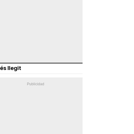
és llegit