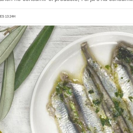
LES 13:24H