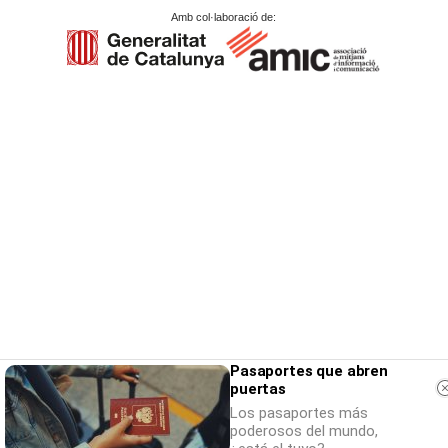
Amb col·laboració de:
Pasaportes que abren
puertas
Los pasaportes más
poderosos del mundo,