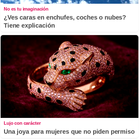
No es tu imaginación
¿Ves caras en enchufes, coches o nubes?
Tiene explicación
Lujo con carácter
Una joya para mujeres que no piden permiso