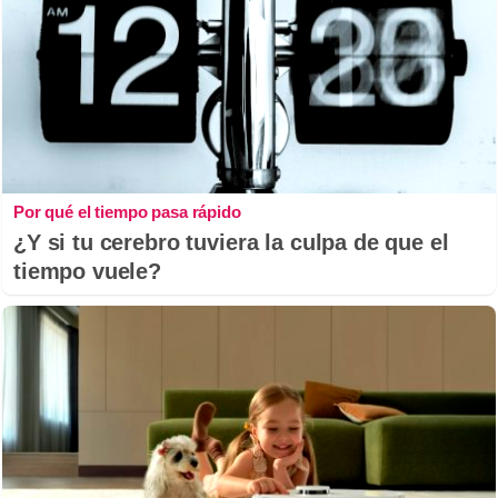
Por qué el tiempo pasa rápido
¿Y si tu cerebro tuviera la culpa de que el
tiempo vuele?