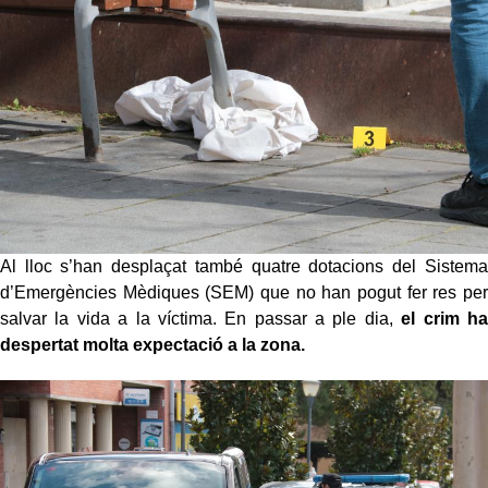
Al lloc s’han desplaçat també quatre dotacions del Sistema
d’Emergències Mèdiques (SEM) que no han pogut fer res per
salvar la vida a la víctima. En passar a ple dia,
el crim ha
despertat molta expectació a la zona.