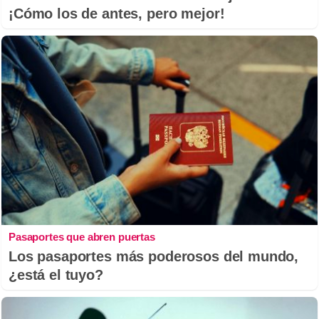
¡Cómo los de antes, pero mejor!
Pasaportes que abren puertas
Los pasaportes más poderosos del mundo,
¿está el tuyo?