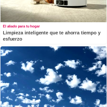
El aliado para tu hogar
Limpieza inteligente que te ahorra tiempo y
esfuerzo