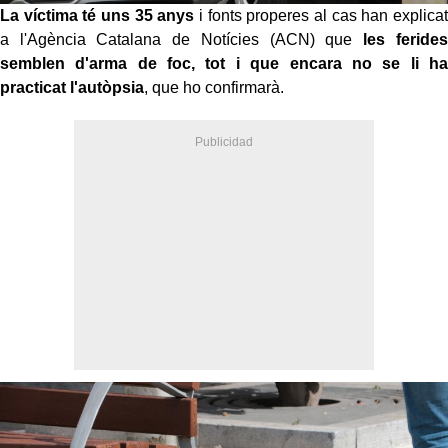
La víctima té uns 35 anys
i fonts properes al cas han explicat
a l'Agència Catalana de Notícies (ACN) que
les ferides
semblen d'arma de foc, tot i que encara no se li ha
practicat l'autòpsia
, que ho confirmarà.