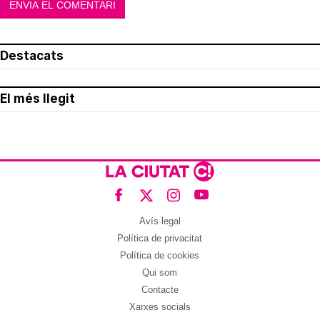
Destacats
El més llegit
Avís legal
Política de privacitat
Política de cookies
Qui som
Contacte
Xarxes socials