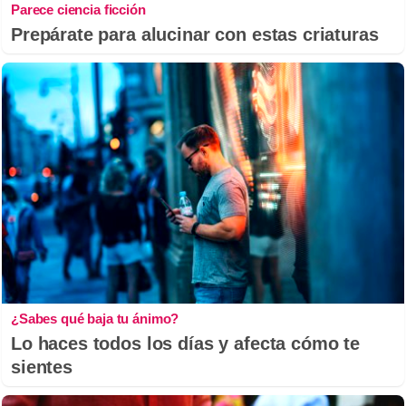
Parece ciencia ficción
Prepárate para alucinar con estas criaturas
¿Sabes qué baja tu ánimo?
Lo haces todos los días y afecta cómo te
sientes