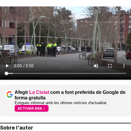
Afegir
La Ciutat
com a font preferida de Google de
forma gratuïta
Estigues informat amb les últimes notícies d'actualitat
ACTIVAR ARA
Sobre l'autor