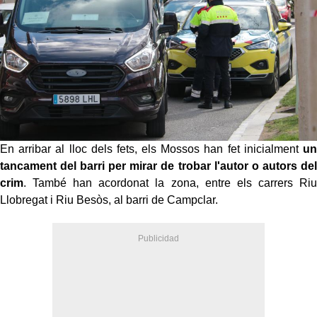
En arribar al lloc dels fets, els Mossos han fet inicialment
un
tancament del barri per mirar de trobar l'autor o autors del
crim
. També han acordonat la zona, entre els carrers Riu
Llobregat i Riu Besòs, al barri de Campclar.