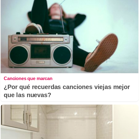
Canciones que marcan
¿Por qué recuerdas canciones viejas mejor
que las nuevas?