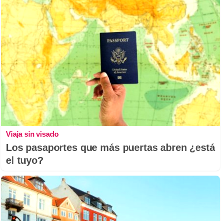
Viaja sin visado
Los pasaportes que más puertas abren ¿está
el tuyo?