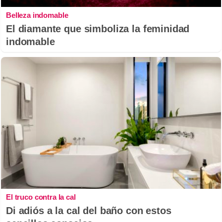
Belleza indomable
El diamante que simboliza la feminidad
indomable
El truco contra la cal
Di adiós a la cal del baño con estos