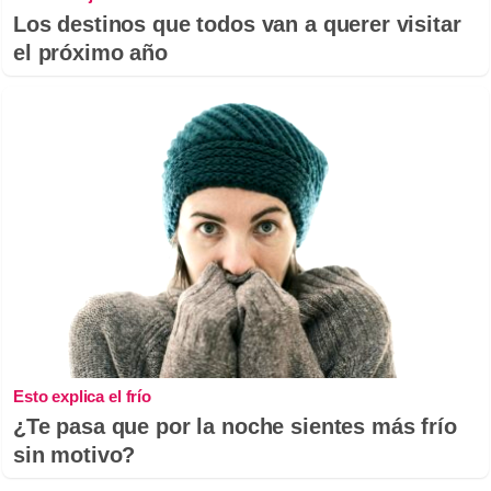
Los destinos que todos van a querer visitar
el próximo año
Esto explica el frío
¿Te pasa que por la noche sientes más frío
sin motivo?