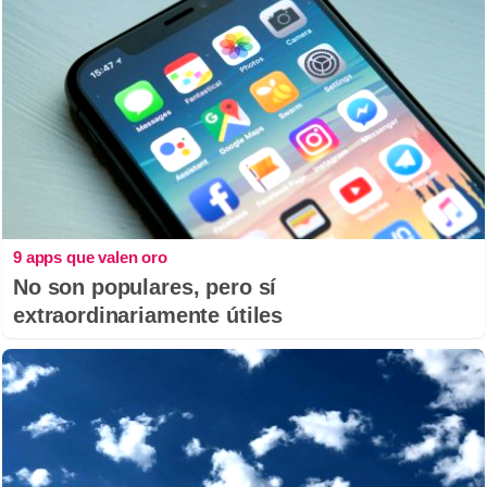
9 apps que valen oro
No son populares, pero sí
extraordinariamente útiles