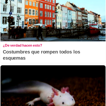
¿De verdad hacen esto?
Costumbres que rompen todos los
esquemas