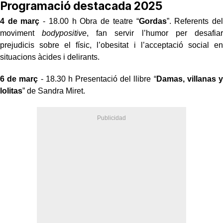
Programació destacada 2025
4 de març
- 18.00 h Obra de teatre “
Gordas
”. Referents del
moviment
bodypositive
, fan servir l’humor per desafiar
prejudicis sobre el físic, l’obesitat i l’acceptació social en
situacions àcides i delirants.
6 de març
- 18.30 h Presentació del llibre “
Damas, villanas y
lolitas
” de Sandra Miret.