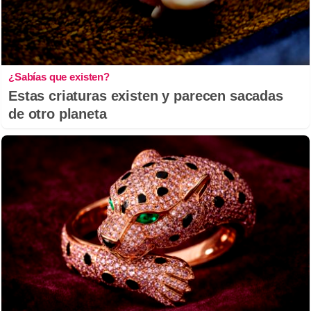
¿Sabías que existen?
Estas criaturas existen y parecen sacadas
de otro planeta