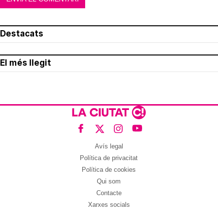
Destacats
El més llegit
Avís legal
Política de privacitat
Política de cookies
Qui som
Contacte
Xarxes socials