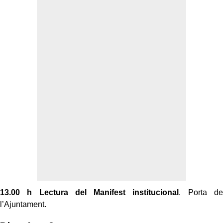
13.00 h
Lectura del Manifest institucional
. Porta de
l’Ajuntament.