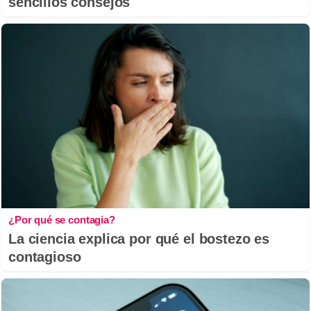
sencillos consejos
¿Por qué se contagia?
La ciencia explica por qué el bostezo es
contagioso