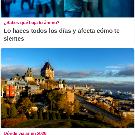
¿Sabes qué baja tu ánimo?
Lo haces todos los días y afecta cómo te
sientes
Dónde viajar en 2026