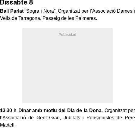
Dissabte 8
Ball Parlat
“Sogra i Nora”. Organitzat per l’Associació Dames i
Vells de Tarragona. Passeig de les Palmeres.
13.30 h
Dinar amb motiu del Dia de la Dona.
Organitzat per
l’Associació de Gent Gran, Jubilats i Pensionistes de Pere
Martell.