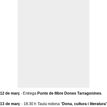
12 de març
- Entrega
Punts de llibre Dones Tarragonines
.
13 de març
- 18.30 h Taula rodona “
Dona, cultura i literatura
”