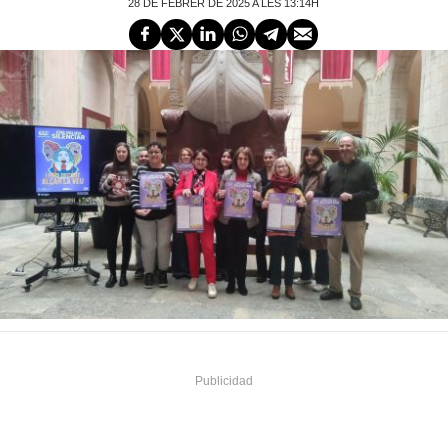
28 DE FEBRER DE 2025 A LES 13:14H