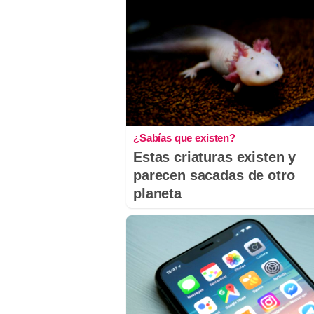
¿Sabías que existen?
Estas criaturas existen y
parecen sacadas de otro
planeta