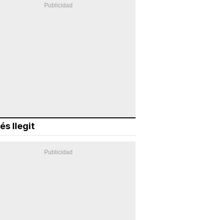
és llegit