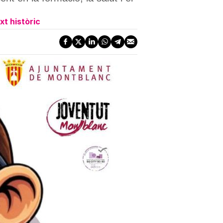
t històric