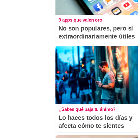
9 apps que valen oro
No son populares, pero sí
extraordinariamente útiles
¿Sabes qué baja tu ánimo?
Lo haces todos los días y
afecta cómo te sientes