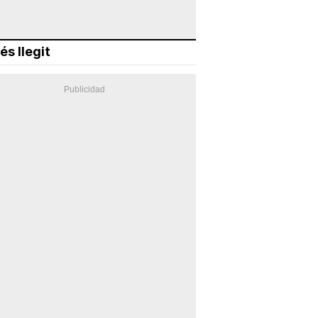
és llegit