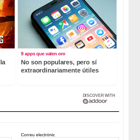
9 apps que valen oro
la
No son populares, pero sí
extraordinariamente útiles
DISCOVER WITH
Correu electrònic