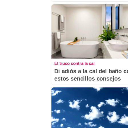
El truco contra la cal
Di adiós a la cal del baño 
estos sencillos consejos