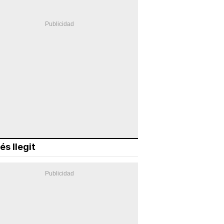
és llegit