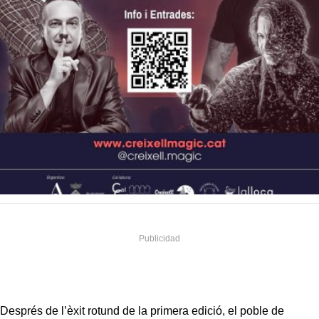
Després de l’èxit rotund de la primera edició, el poble de