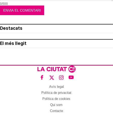
0/500
Destacats
El més llegit
Avís legal
Política de privacitat
Política de cookies
Qui som
Contacte