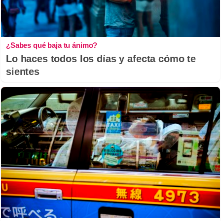
¿Sabes qué baja tu ánimo?
Lo haces todos los días y afecta cómo te
sientes