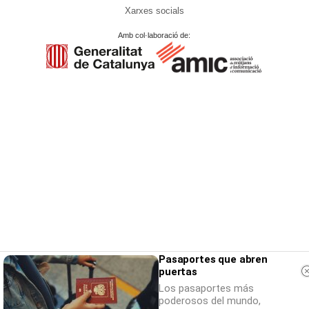
Xarxes socials
Amb col·laboració de:
Pasaportes que abren
puertas
Los pasaportes más
poderosos del mundo,