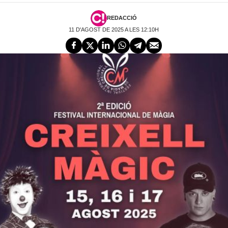
REDACCIÓ
11 D'AGOST DE 2025 A LES 12:10H