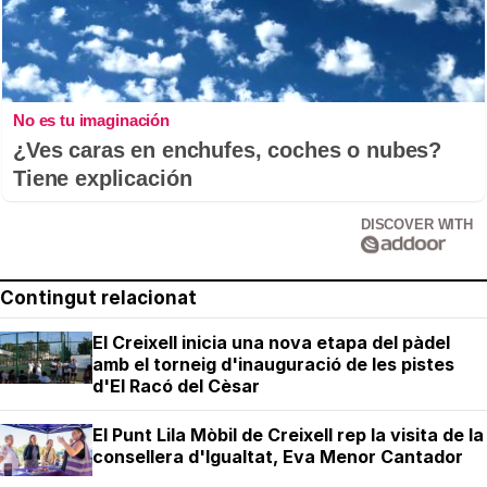
No es tu imaginación
¿Ves caras en enchufes, coches o nubes?
Tiene explicación
DISCOVER WITH
Contingut relacionat
El Creixell inicia una nova etapa del pàdel
amb el torneig d'inauguració de les pistes
d'El Racó del Cèsar
El Punt Lila Mòbil de Creixell rep la visita de la
consellera d'Igualtat, Eva Menor Cantador