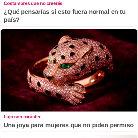
Costumbres que no creerás
¿Qué pensarías si esto fuera normal en tu
país?
Lujo con carácter
Una joya para mujeres que no piden permiso