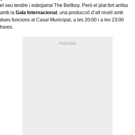
el seu tendre i esbojarrat The Bellboy. Però el plat fort arriba
amb la
Gala Internacional
, una producció d’alt nivell amb
dues funcions al Casal Municipal, a les 20:00 i a les 23:00
hores.