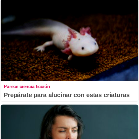
Parece ciencia ficción
Prepárate para alucinar con estas criaturas