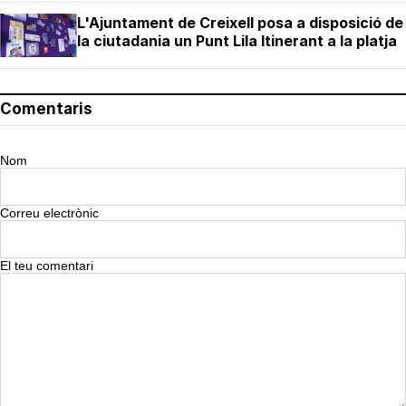
L'Ajuntament de Creixell posa a disposició de
la ciutadania un Punt Lila Itinerant a la platja
Comentaris
Nom
Correu electrònic
El teu comentari