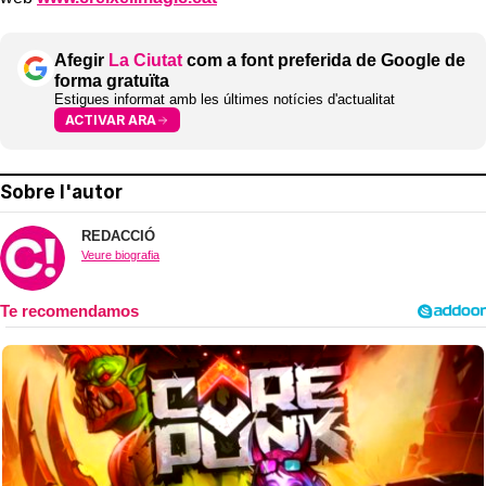
Afegir
La Ciutat
com a font preferida de Google de
forma gratuïta
Estigues informat amb les últimes notícies d'actualitat
ACTIVAR ARA
Sobre l'autor
REDACCIÓ
Veure biografia