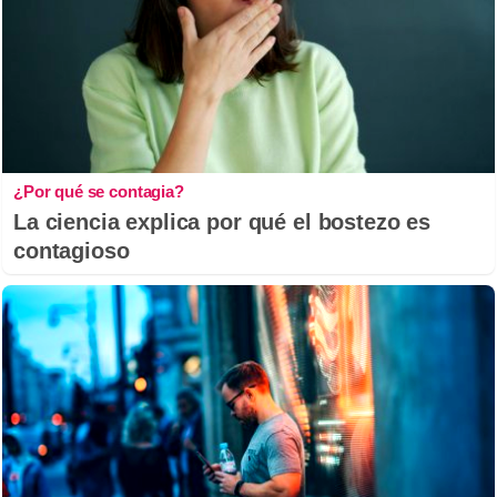
¿Por qué se contagia?
La ciencia explica por qué el bostezo es
contagioso