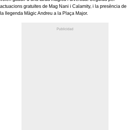
actuacions gratuïtes de Mag Nani i Calamity, i la presència de
la llegenda Màgic Andreu a la Plaça Major.