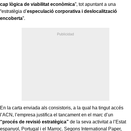
cap lògica de viabilitat econòmica
”, tot apuntant a una
“estratègia d’
especulació corporativa i deslocalització
encoberta
”.
En la carta enviada als consistoris, a la qual ha tingut accés
l’ACN, l’empresa justifica el tancament en el marc d’un
“procés de revisió estratègica”
de la seva activitat a l’Estat
espanyol, Portugal i el Marroc. Segons International Paper,