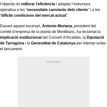
l’objectiu és
millorar l’eficiència
i adaptar l’estructura
operativa a les “
necessitats canviants dels clients
” i a les
“
difícils condicions del mercat actual
”.
Davant aquest escenari,
Antonio Muriana,
president del
comitè d’empresa de la planta de Montblanc, ha reclamat la
implicació institucional
del Consell d’Alcaldes, la
Diputació
de Tarragona
i la
Generalitat de Catalunya
per intentar evitar
el tancament.