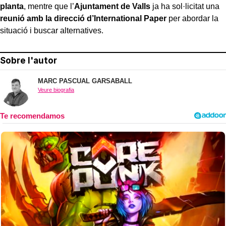
planta
, mentre que l’
Ajuntament de Valls
ja ha sol·licitat una
reunió amb la direcció d’International Paper
per abordar la
situació i buscar alternatives.
Sobre l'autor
MARC PASCUAL GARSABALL
Veure biografia