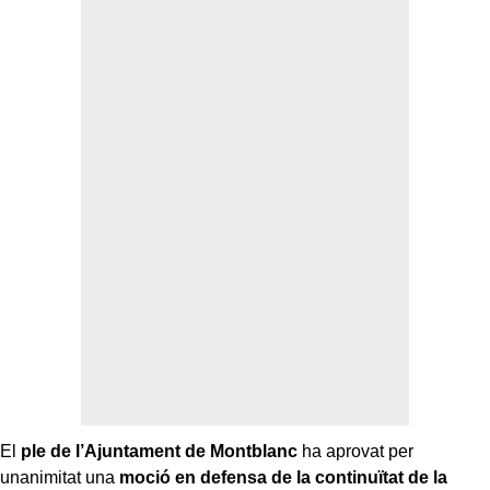
El
ple de l’Ajuntament de Montblanc
ha aprovat per
unanimitat una
moció en defensa de la continuïtat de la