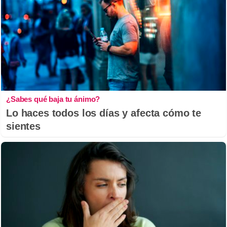
¿Sabes qué baja tu ánimo?
Lo haces todos los días y afecta cómo te
sientes