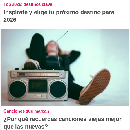
Top 2026: destinos clave
Inspírate y elige tu próximo destino para
2026
Canciones que marcan
¿Por qué recuerdas canciones viejas mejor
que las nuevas?