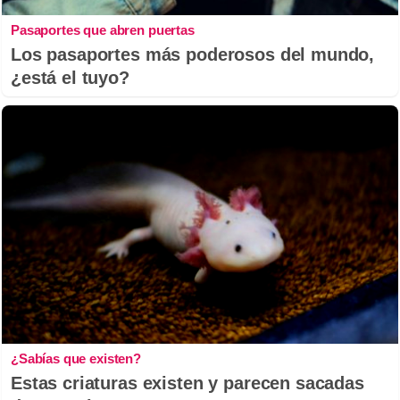
Pasaportes que abren puertas
Los pasaportes más poderosos del mundo,
¿está el tuyo?
¿Sabías que existen?
Estas criaturas existen y parecen sacadas