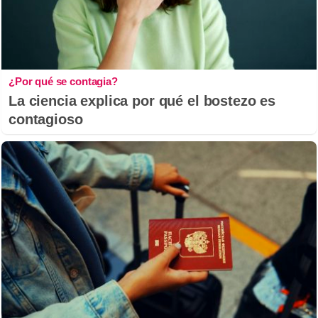
¿Por qué se contagia?
La ciencia explica por qué el bostezo es
contagioso