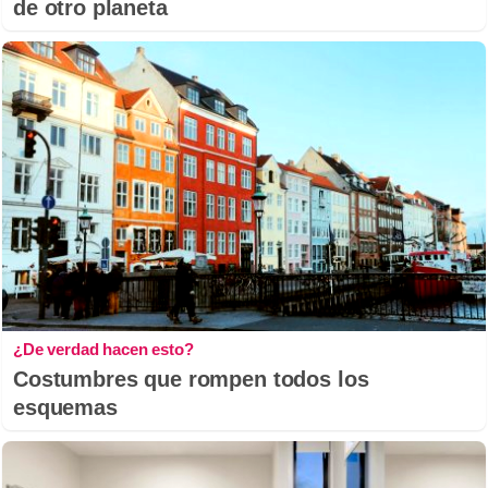
de otro planeta
¿De verdad hacen esto?
Costumbres que rompen todos los
esquemas