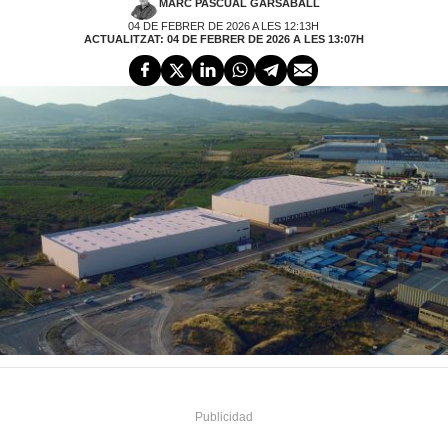
MARC PASCUAL GARSABALL
04 DE FEBRER DE 2026 A LES 12:13H
ACTUALITZAT: 04 DE FEBRER DE 2026 A LES 13:07H