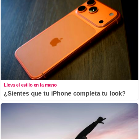
Lleva el estilo en la mano
¿Sientes que tu iPhone completa tu look?